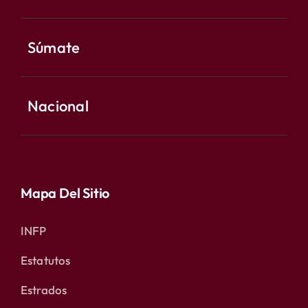
Súmate
Nacional
Mapa Del Sitio
INFP
Estatutos
Estrados