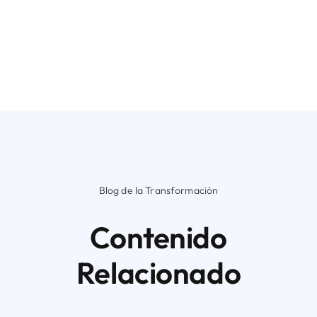
Blog de la Transformación
Contenido
Relacionado