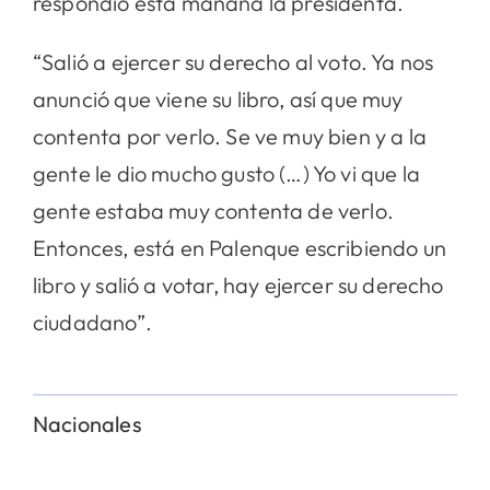
respondió esta mañana la presidenta.
“Salió a ejercer su derecho al voto. Ya nos
anunció que viene su libro, así que muy
contenta por verlo. Se ve muy bien y a la
gente le dio mucho gusto (…) Yo vi que la
gente estaba muy contenta de verlo.
Entonces, está en Palenque escribiendo un
libro y salió a votar, hay ejercer su derecho
ciudadano”.
Nacionales