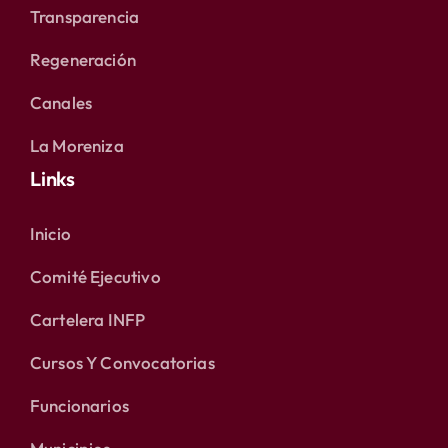
Transparencia
Regeneración
Canales
La Moreniza
Links
Inicio
Comité Ejecutivo
Cartelera INFP
Cursos Y Convocatorias
Funcionarios