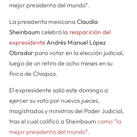
mejor presidenta del mundo”.
La presidenta mexicana
Claudia
Sheinbaum
celebró la
reaparición del
expresidente
Andrés Manuel López
Obrador
para votar en la elección judicial,
luego de un retiro de ocho meses en su
finca de Chiapas.
El expresidente salió este domingo a
ejercer su voto por nuevos jueces,
magistrados y ministros del Poder Judicial,
tras el cual calificó a Sheinbaum
como “la
mejor presidenta del mundo”
.