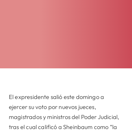
El expresidente salió este domingo a
ejercer su voto por nuevos jueces,
magistrados y ministros del Poder Judicial,
tras el cual calificó a Sheinbaum como “la