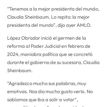
“Tenemos a la mejor presidenta del mundo,
Claudia Sheinbaum. Lo repito: la mejor
presidenta del mundo”, dijo ayer AMLO.
López Obrador inició el germen de la
reforma al Poder Judicial en febrero de
2024, maniobra política que se concretó
durante el gobierno de su sucesora, Claudia
Sheinbaum.
“Agradezco mucho sus palabras, muy
emotivas. Nos dio mucho gusto verlo. No
sabíamos que iba a salir a votar”,