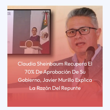
Claudia Sheinbaum Recupera El
70% De Aprobación De Su
Gobierno, Javier Murillo Explica
La Razón Del Repunte
READ MORE