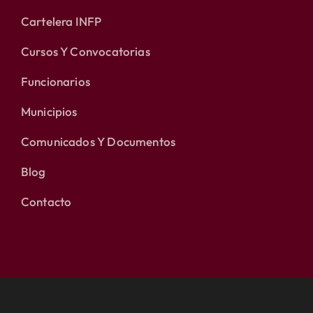
Cartelera INFP
Cursos Y Convocatorias
Funcionarios
Municipios
Comunicados Y Documentos
Blog
Contacto