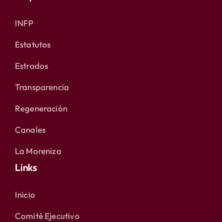
INFP
Estatutos
Estrados
Transparencia
Regeneración
Canales
La Moreniza
Links
Inicio
Comité Ejecutivo