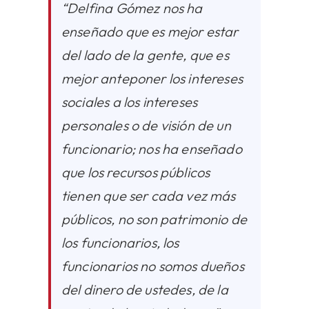
“Delfina Gómez nos ha
enseñado que es mejor estar
del lado de la gente, que es
mejor anteponer los intereses
sociales a los intereses
personales o de visión de un
funcionario; nos ha enseñado
que los recursos públicos
tienen que ser cada vez más
públicos, no son patrimonio de
los funcionarios, los
funcionarios no somos dueños
del dinero de ustedes, de la