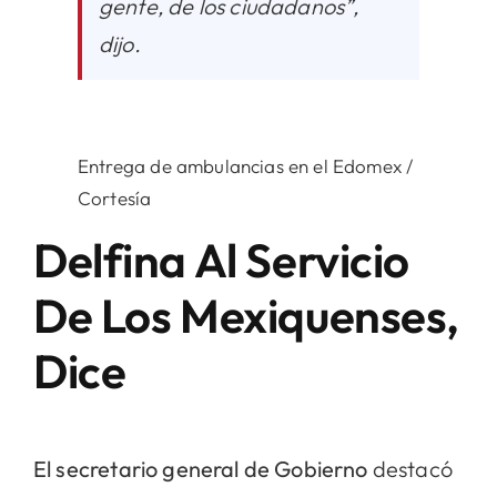
gente, de los ciudadanos”,
dijo.
Entrega de ambulancias en el Edomex /
Cortesía
Delfina Al Servicio
De Los Mexiquenses,
Dice
El secretario general de Gobierno
destacó