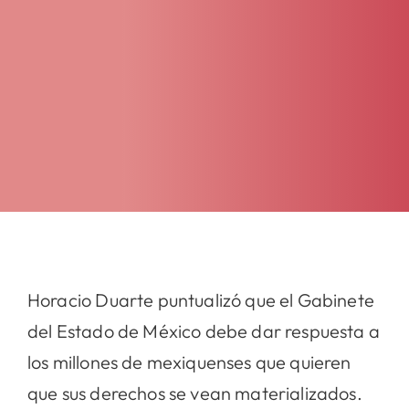
Horacio Duarte puntualizó que el Gabinete
del Estado de México debe dar respuesta a
los millones de mexiquenses que quieren
que sus derechos se vean materializados.