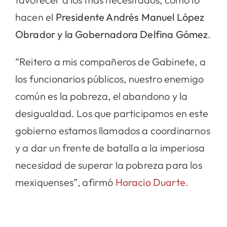
hacen el
Presidente Andrés Manuel López
Obrador y la Gobernadora Delfina Gómez
.
“Reitero a mis compañeros de Gabinete, a
los funcionarios públicos, nuestro enemigo
común es la pobreza, el abandono y la
desigualdad. Los que participamos en este
gobierno estamos llamados a coordinarnos
y a dar un frente de batalla a la imperiosa
necesidad de superar la pobreza para los
mexiquenses”, afirmó
Horacio Duarte.