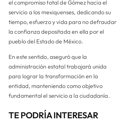
el compromiso total de Gómez hacia el
servicio a los mexiquenses, dedicando su
tiempo, esfuerzo y vida para no defraudar
la confianza depositada en ella por el
pueblo del Estado de México.
En este sentido, aseguró que la
administración estatal trabajará unida
para lograr la transformación en la
entidad, manteniendo como objetivo
fundamental el servicio a la ciudadanía.
TE PODRÍA INTERESAR