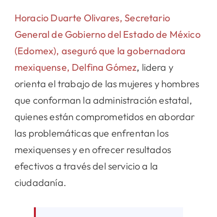
Horacio Duarte Olivares, Secretario
General de Gobierno del Estado de México
(Edomex), aseguró que la gobernadora
mexiquense, Delfina Gómez
,
lidera y
orienta el trabajo de las mujeres y hombres
que conforman la administración estatal,
quienes están comprometidos en abordar
las problemáticas que enfrentan los
mexiquenses y en ofrecer resultados
efectivos a través del servicio a la
ciudadanía.