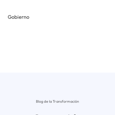
Gobierno
Blog de la Transformación