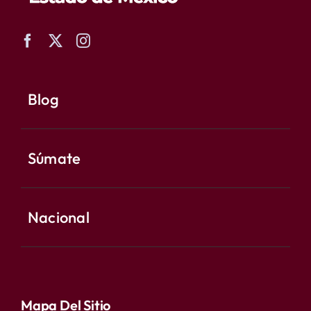
Blog
Súmate
Nacional
Mapa Del Sitio