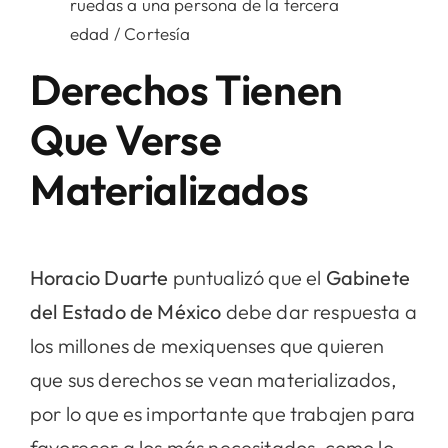
ruedas a una persona de la tercera
edad / Cortesía
Derechos Tienen
Que Verse
Materializados
Horacio Duarte
puntualizó que el
Gabinete
del Estado de México
debe dar respuesta a
los millones de mexiquenses que quieren
que sus derechos se vean materializados,
por lo que es importante que trabajen para
favorecer a los más necesitados, como lo