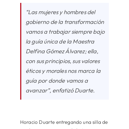
“Las mujeres y hombres del
gobierno de la transformación
vamos a trabajar siempre bajo
la guía única de la Maestra
Delfina Gómez Álvarez; ella,
con sus principios, sus valores
éticos y morales nos marca la
guía por donde vamos a
avanzar”, enfatizó Duarte.
Horacio Duarte entregando una silla de