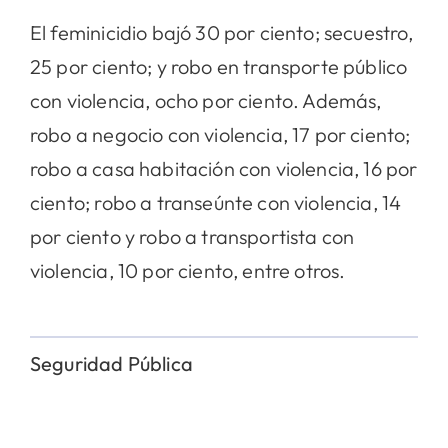
El feminicidio bajó 30 por ciento; secuestro,
25 por ciento; y robo en transporte público
con violencia, ocho por ciento. Además,
robo a negocio con violencia, 17 por ciento;
robo a casa habitación con violencia, 16 por
ciento; robo a transeúnte con violencia, 14
por ciento y robo a transportista con
violencia, 10 por ciento, entre otros.
Seguridad Pública