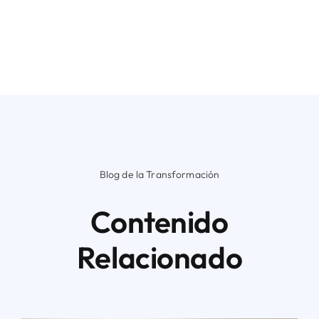
Blog de la Transformación
Contenido
Relacionado