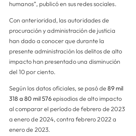
humanos”, publicó en sus redes sociales.
Con anterioridad, las autoridades de
procuración y administración de justicia
han dado a conocer que durante la
presente administración los delitos de alto
impacto han presentado una disminución
del 10 por ciento.
Según los datos oficiales, se pasó de
89 mil
318 a 80 mil 576
episodios de alto impacto
al comparar el período de febrero de 2023
a enero de 2024, contra febrero 2022 a
enero de 2023.