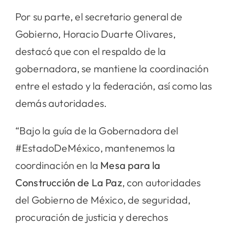
Por su parte, el secretario general de
Gobierno, Horacio Duarte Olivares,
destacó que con el respaldo de la
gobernadora, se mantiene la coordinación
entre el estado y la federación, así como las
demás autoridades.
“Bajo la guía de la Gobernadora del
#EstadoDeMéxico, mantenemos la
coordinación en la
Mesa para la
Construcción de La Paz
, con autoridades
del Gobierno de México, de seguridad,
procuración de justicia y derechos