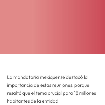
La mandataria mexiquense destacó la
importancia de estas reuniones, porque
resaltó que el tema crucial para 18 millones
habitantes de la entidad