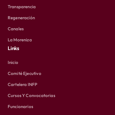
Transparencia
Regeneración
Canales
La Moreniza
Links
Inicio
Comité Ejecutivo
Cartelera INFP
Cursos Y Convocatorias
Funcionarios