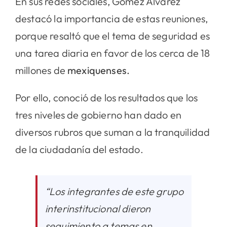
En sus redes sociales, Gómez Álvarez
destacó la importancia de estas reuniones,
porque resaltó que el tema de seguridad es
una tarea diaria en favor de los cerca de 18
millones de
mexiquenses.
Por ello, conoció de los resultados que los
tres niveles de gobierno han dado en
diversos rubros que suman a la tranquilidad
de la ciudadanía del estado.
“Los integrantes de este grupo
interinstitucional dieron
seguimiento a temas en