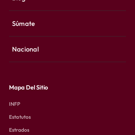
Súmate
Nacional
Mapa Del Sitio
INFP
Estatutos
Estrados