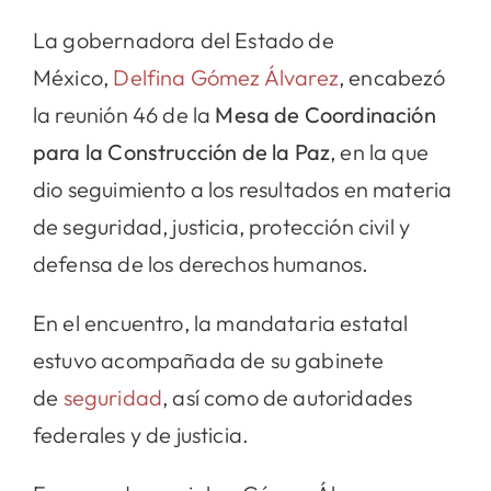
La gobernadora del Estado de
México,
Delfina Gómez Álvarez
, encabezó
la reunión 46 de la
Mesa de Coordinación
para la Construcción de la Paz
, en la que
dio seguimiento a los resultados en materia
de seguridad, justicia, protección civil y
defensa de los derechos humanos.
En el encuentro, la mandataria estatal
estuvo acompañada de su gabinete
de
seguridad
, así como de autoridades
federales y de justicia.