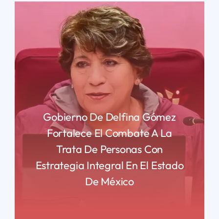
Gobierno De Delfina Gómez
Fortalece El Combate A La
Trata De Personas Con
Estrategia Integral En El Estado
De México
READ MORE