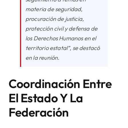
materia de seguridad,
procuración de justicia,
protección civil y defensa de
los Derechos Humanos en el
territorio estatal”, se destacó
en la reunión.
Coordinación Entre
El Estado Y La
Federación