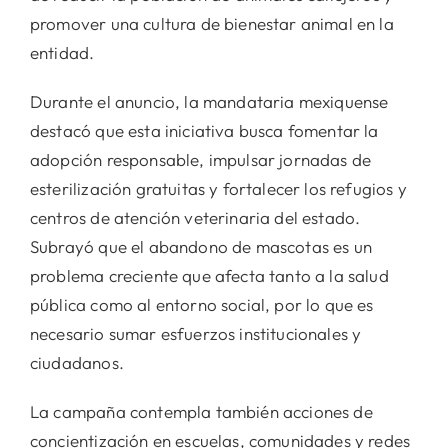
promover una cultura de bienestar animal en la
entidad.
Durante el anuncio, la mandataria mexiquense
destacó que esta iniciativa busca fomentar la
adopción responsable, impulsar jornadas de
esterilización gratuitas y fortalecer los refugios y
centros de atención veterinaria del estado.
Subrayó que el abandono de mascotas es un
problema creciente que afecta tanto a la salud
pública como al entorno social, por lo que es
necesario sumar esfuerzos institucionales y
ciudadanos.
La campaña contempla también acciones de
concientización en escuelas, comunidades y redes