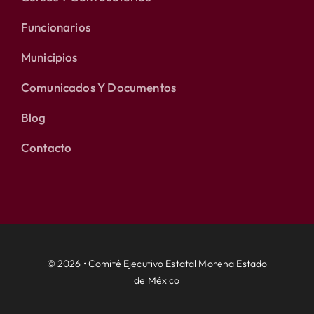
Funcionarios
Municipios
Comunicados Y Documentos
Blog
Contacto
© 2026 • Comité Ejecutivo Estatal Morena Estado
de México