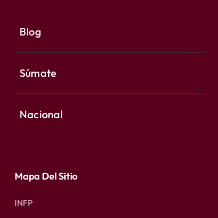
Blog
Súmate
Nacional
Mapa Del Sitio
INFP