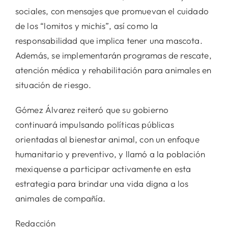
sociales, con mensajes que promuevan el cuidado
de los “lomitos y michis”, así como la
responsabilidad que implica tener una mascota.
Además, se implementarán programas de rescate,
atención médica y rehabilitación para animales en
situación de riesgo.
Gómez Álvarez reiteró que su gobierno
continuará impulsando políticas públicas
orientadas al bienestar animal, con un enfoque
humanitario y preventivo, y llamó a la población
mexiquense a participar activamente en esta
estrategia para brindar una vida digna a los
animales de compañía.
Redacción