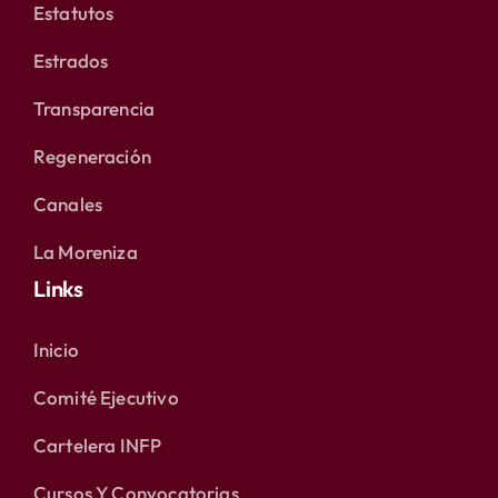
Estatutos
Estrados
Transparencia
Regeneración
Canales
La Moreniza
Links
Inicio
Comité Ejecutivo
Cartelera INFP
Cursos Y Convocatorias