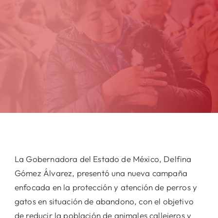
La Gobernadora del Estado de México, Delfina
Gómez Álvarez, presentó una nueva campaña
enfocada en la protección y atención de perros y
gatos en situación de abandono, con el objetivo
de reducir la población de animales callejeros y