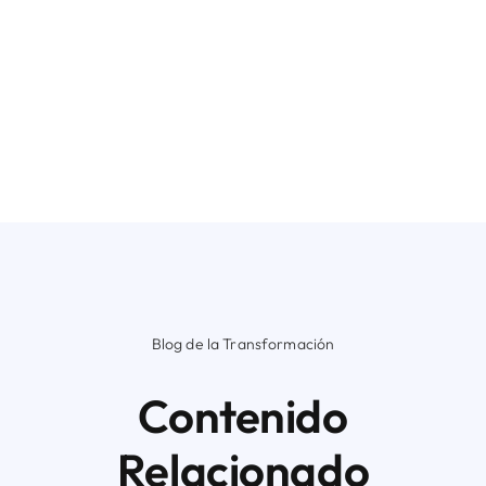
Blog de la Transformación
Contenido
Relacionado