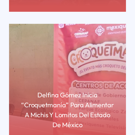
READ MORE
Delfina Gómez Inicia
“Croquetmanía” Para Alimentar
A Michis Y Lomitos Del Estado
De México