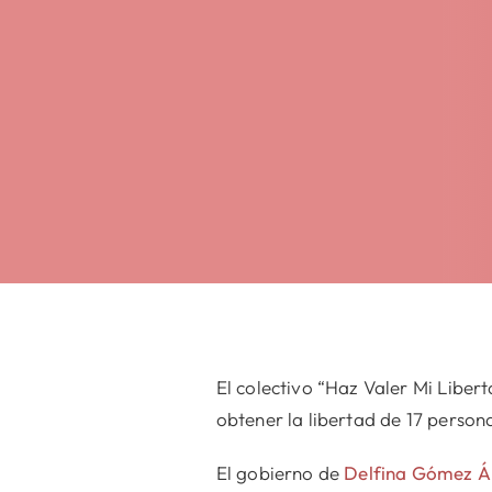
El colectivo “Haz Valer Mi Liber
obtener la libertad de 17 person
El gobierno de
Delfina Gómez Á