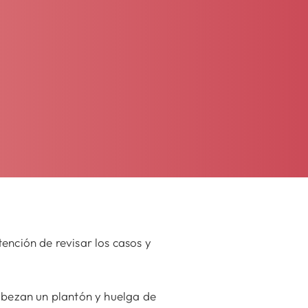
ención de revisar los casos y
bezan un plantón y huelga de