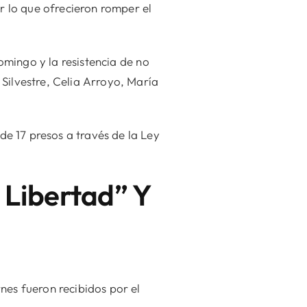
por lo que ofrecieron romper el
omingo y la resistencia de no
Silvestre, Celia Arroyo, María
 de 17 presos a través de la Ley
 Libertad” Y
nes fueron recibidos por el