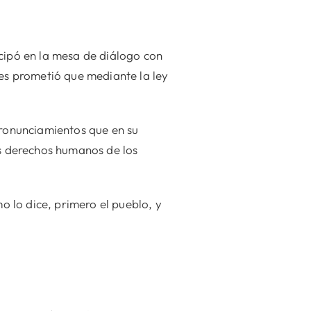
icipó en la mesa de diálogo con
les prometió que mediante la ley
pronunciamientos que en su
s derechos humanos de los
 lo dice, primero el pueblo, y