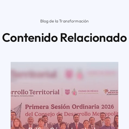
Blog de la Transformación
Contenido Relacionado