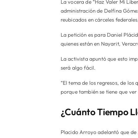
La vocera de “Haz Valer Mi Liber
administración de Delfina Góme
reubicados en cárceles federales
La petición es para Daniel Plác
quienes están en Nayarit, Veracr
La activista apuntó que esto imp
será algo fácil.
“El tema de los regresos, de los
porque también se tiene que ver l
¿Cuánto Tiempo L
Placido Arroyo adelantó que de 