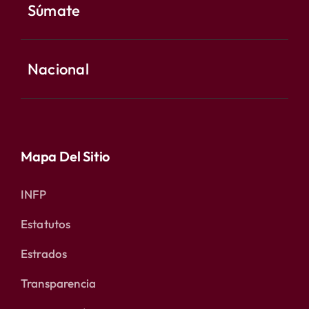
Súmate
Nacional
Mapa Del Sitio
INFP
Estatutos
Estrados
Transparencia