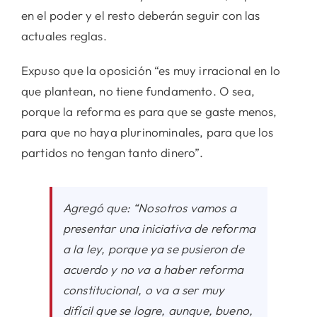
en el poder y el resto deberán seguir con las
actuales reglas.
Expuso que la oposición “es muy irracional en lo
que plantean, no tiene fundamento. O sea,
porque la reforma es para que se gaste menos,
para que no haya plurinominales, para que los
partidos no tengan tanto dinero”.
Agregó que: “Nosotros vamos a
presentar una iniciativa de reforma
a la ley, porque ya se pusieron de
acuerdo y no va a haber reforma
constitucional, o va a ser muy
difícil que se logre, aunque, bueno,