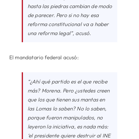
hasta las piedras cambian de modo
de parecer. Pero si no hay esa
reforma constitucional va a haber
una reforma legal”, acusó.
El mandatario federal acusó:
“¿Ahí qué partido es el que recibe
más? Morena. Pero ¿ustedes creen
que los que tienen sus mantas en
las Lomas lo saben? No lo saben,
porque fueron manipulados, no
leyeron la iniciativa, es nada más:
‘el presidente quiere destruir al INE