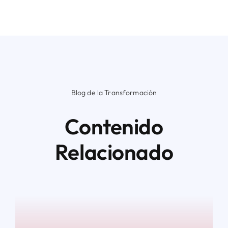
Blog de la Transformación
Contenido
Relacionado