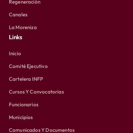
Regeneración
Canales
La Moreniza
Links
Inicio
Comité Ejecutivo
Cartelera INFP
Cursos Y Convocatorias
Funcionarios
Municipios
Comunicados Y Documentos