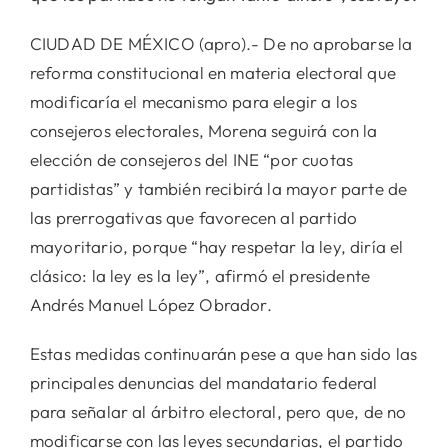
CIUDAD DE MÉXICO (apro).- De no aprobarse la
reforma constitucional en materia electoral que
modificaría el mecanismo para elegir a los
consejeros electorales, Morena seguirá con la
elección de consejeros del INE “por cuotas
partidistas” y también recibirá la mayor parte de
las prerrogativas que favorecen al partido
mayoritario, porque “hay respetar la ley, diría el
clásico: la ley es la ley”, afirmó el presidente
Andrés Manuel López Obrador.
Estas medidas continuarán pese a que han sido las
principales denuncias del mandatario federal
para señalar al árbitro electoral, pero que, de no
modificarse con las leyes secundarias, el partido