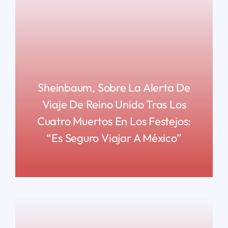
Sheinbaum, Sobre La Alerta De
Viaje De Reino Unido Tras Los
Cuatro Muertos En Los Festejos:
“Es Seguro Viajar A México”
READ MORE