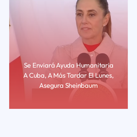
Se Enviará Ayuda Humanitaria
A Cuba, A Más Tardar El Lunes,
Asegura Sheinbaum
READ MORE