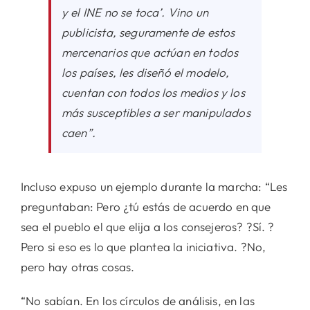
y el INE no se toca’. Vino un
publicista, seguramente de estos
mercenarios que actúan en todos
los países, les diseñó el modelo,
cuentan con todos los medios y los
más susceptibles a ser manipulados
caen”.
Incluso expuso un ejemplo durante la marcha: “Les
preguntaban: Pero ¿tú estás de acuerdo en que
sea el pueblo el que elija a los consejeros? ?Sí. ?
Pero si eso es lo que plantea la iniciativa. ?No,
pero hay otras cosas.
“No sabían. En los círculos de análisis, en las