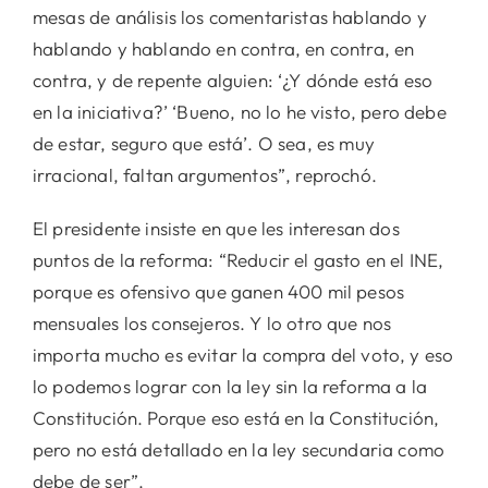
mesas de análisis los comentaristas hablando y
hablando y hablando en contra, en contra, en
contra, y de repente alguien: ‘¿Y dónde está eso
en la iniciativa?’ ‘Bueno, no lo he visto, pero debe
de estar, seguro que está’. O sea, es muy
irracional, faltan argumentos”, reprochó.
El presidente insiste en que les interesan dos
puntos de la reforma: “Reducir el gasto en el INE,
porque es ofensivo que ganen 400 mil pesos
mensuales los consejeros. Y lo otro que nos
importa mucho es evitar la compra del voto, y eso
lo podemos lograr con la ley sin la reforma a la
Constitución. Porque eso está en la Constitución,
pero no está detallado en la ley secundaria como
debe de ser”.