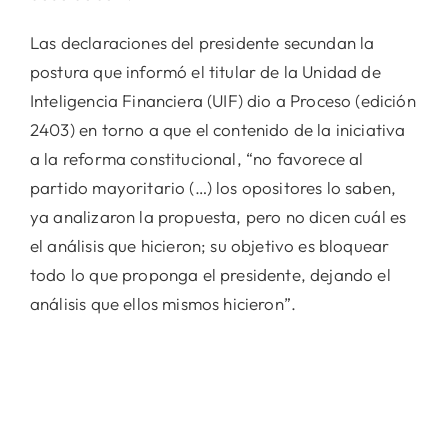
Las declaraciones del presidente secundan la
postura que informó el titular de la Unidad de
Inteligencia Financiera (UIF) dio a Proceso (edición
2403) en torno a que el contenido de la iniciativa
a la reforma constitucional, “no favorece al
partido mayoritario (…) los opositores lo saben,
ya analizaron la propuesta, pero no dicen cuál es
el análisis que hicieron; su objetivo es bloquear
todo lo que proponga el presidente, dejando el
análisis que ellos mismos hicieron”.