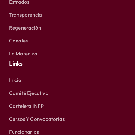
Estrados
Transparencia
Regeneración
Canales
La Moreniza
Links
Inicio
Comité Ejecutivo
Cartelera INFP
Cursos Y Convocatorias
Funcionarios