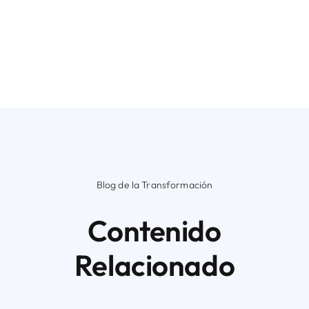
Blog de la Transformación
Contenido
Relacionado