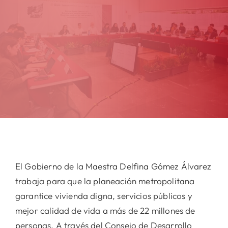
El Gobierno de la Maestra Delfina Gómez Álvarez
trabaja para que la planeación metropolitana
garantice vivienda digna, servicios públicos y
mejor calidad de vida a más de 22 millones de
personas. A través del Consejo de Desarrollo