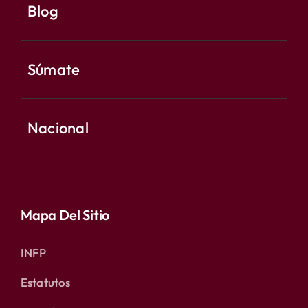
Blog
Súmate
Nacional
Mapa Del Sitio
INFP
Estatutos