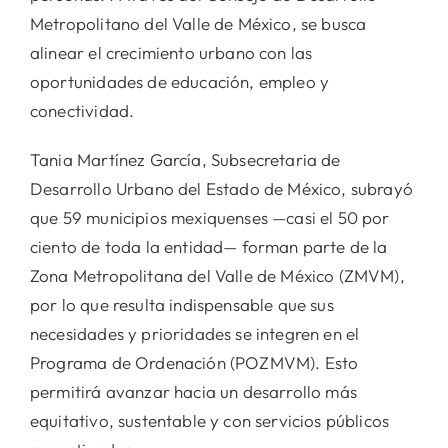
Metropolitano del Valle de México, se busca
alinear el crecimiento urbano con las
oportunidades de educación, empleo y
conectividad.
Tania Martínez García, Subsecretaria de
Desarrollo Urbano del Estado de México, subrayó
que 59 municipios mexiquenses —casi el 50 por
ciento de toda la entidad— forman parte de la
Zona Metropolitana del Valle de México (ZMVM),
por lo que resulta indispensable que sus
necesidades y prioridades se integren en el
Programa de Ordenación (POZMVM). Esto
permitirá avanzar hacia un desarrollo más
equitativo, sustentable y con servicios públicos