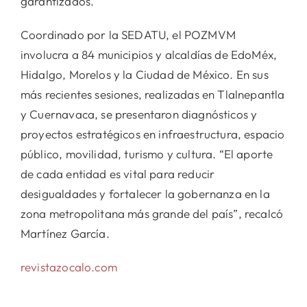
garantizados.
Coordinado por la SEDATU, el POZMVM
involucra a 84 municipios y alcaldías de EdoMéx,
Hidalgo, Morelos y la Ciudad de México. En sus
más recientes sesiones, realizadas en Tlalnepantla
y Cuernavaca, se presentaron diagnósticos y
proyectos estratégicos en infraestructura, espacio
público, movilidad, turismo y cultura. “El aporte
de cada entidad es vital para reducir
desigualdades y fortalecer la gobernanza en la
zona metropolitana más grande del país”, recalcó
Martínez García.
revistazocalo.com