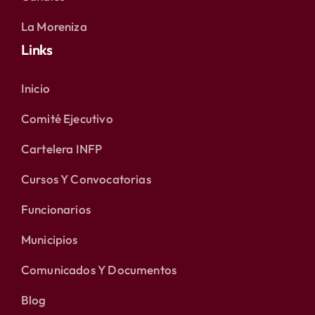
La Moreniza
Links
Inicio
Comité Ejecutivo
Cartelera INFP
Cursos Y Convocatorias
Funcionarios
Municipios
Comunicados Y Documentos
Blog