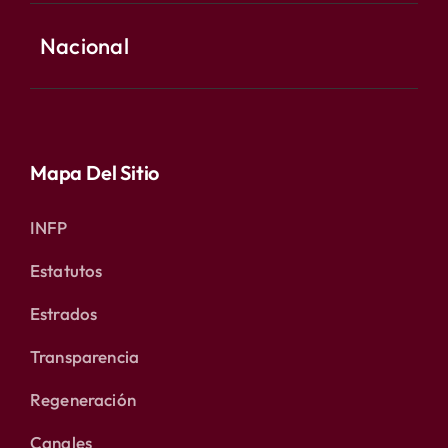
Nacional
Mapa Del Sitio
INFP
Estatutos
Estrados
Transparencia
Regeneración
Canales