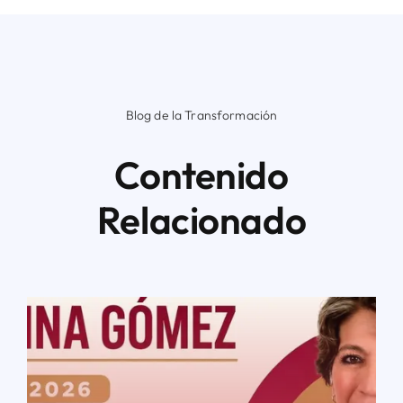
Blog de la Transformación
Contenido
Relacionado