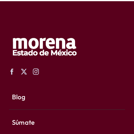
Blog
Súmate