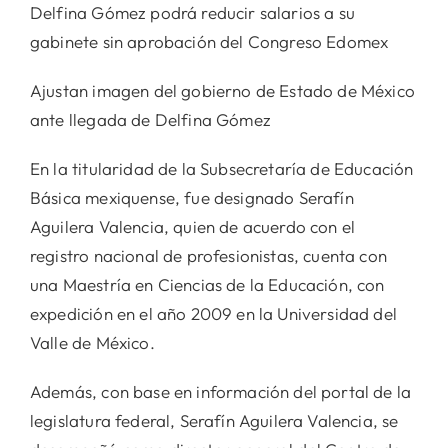
Delfina Gómez podrá reducir salarios a su
gabinete sin aprobación del Congreso Edomex
Ajustan imagen del gobierno de Estado de México
ante llegada de Delfina Gómez
En la titularidad de la Subsecretaría de Educación
Básica mexiquense, fue designado Serafín
Aguilera Valencia, quien de acuerdo con el
registro nacional de profesionistas, cuenta con
una Maestría en Ciencias de la Educación, con
expedición en el año 2009 en la Universidad del
Valle de México.
Además, con base en información del portal de la
legislatura federal, Serafín Aguilera Valencia, se