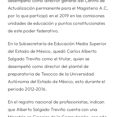
desempeñó como director general del Centro de
Actualización permanente para el Magisterio A.C,
por lo que participó en el 2019 en las comisiones
unidades de educación y puntos constitucionales
de este poder federativo.
En la Subsecretaría de Educación Media Superior
del Estado de México, quedó Carlos Alberto
Salgado Treviño como el titular, quien se
desempeñó como director del plantel de
preparatoria de Texcoco de la Universidad
Autónoma del Estado de México, esto durante el
periodo 2012-2016.
En el registro nacional de profesionistas, indican
que Alberto Salgado Treviño cuenta con una
Maestría en Ciencias de la Computación, con año