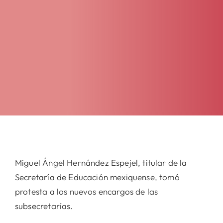
Miguel Ángel Hernández Espejel, titular de la
Secretaría de Educación mexiquense, tomó
protesta a los nuevos encargos de las
subsecretarías.