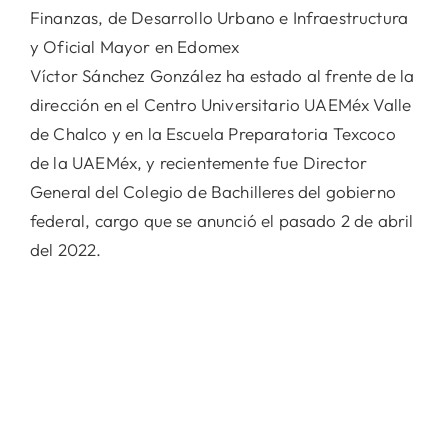
Finanzas, de Desarrollo Urbano e Infraestructura
y Oficial Mayor en Edomex
Víctor Sánchez González ha estado al frente de la
dirección en el Centro Universitario UAEMéx Valle
de Chalco y en la Escuela Preparatoria Texcoco
de la UAEMéx, y recientemente fue Director
General del Colegio de Bachilleres del gobierno
federal, cargo que se anunció el pasado 2 de abril
del 2022.