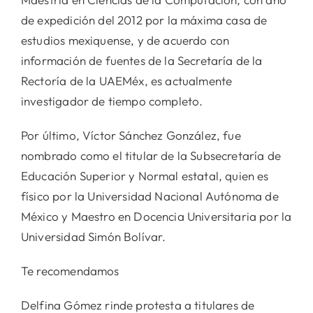
de expedición del 2012 por la máxima casa de
estudios mexiquense, y de acuerdo con
información de fuentes de la Secretaría de la
Rectoría de la UAEMéx, es actualmente
investigador de tiempo completo.
Por último, Víctor Sánchez González, fue
nombrado como el titular de la Subsecretaría de
Educación Superior y Normal estatal, quien es
físico por la Universidad Nacional Autónoma de
México y Maestro en Docencia Universitaria por la
Universidad Simón Bolívar.
Te recomendamos
Delfina Gómez rinde protesta a titulares de