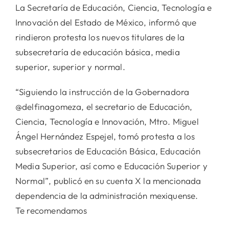
La Secretaría de Educación, Ciencia, Tecnología e
Innovación del Estado de México, informó que
rindieron protesta los nuevos titulares de la
subsecretaría de educación básica, media
superior, superior y normal.
“Siguiendo la instrucción de la Gobernadora
@delfinagomeza, el secretario de Educación,
Ciencia, Tecnología e Innovación, Mtro. Miguel
Ángel Hernández Espejel, tomó protesta a los
subsecretarios de Educación Básica, Educación
Media Superior, así como e Educación Superior y
Normal”, publicó en su cuenta X la mencionada
dependencia de la administración mexiquense.
Te recomendamos