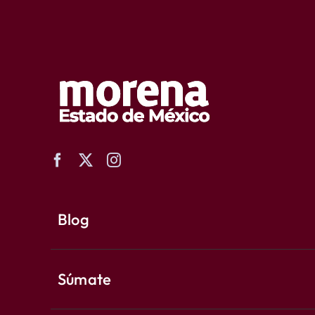
Blog
Súmate