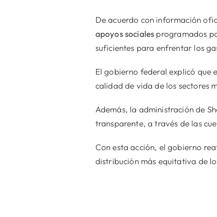
De acuerdo con información ofici
apoyos sociales
programados para
suficientes para enfrentar los 
El gobierno federal explicó que
calidad de vida de los sectores m
Además, la administración de Sh
transparente, a través de las cu
Con esta acción, el gobierno r
distribución más equitativa de lo