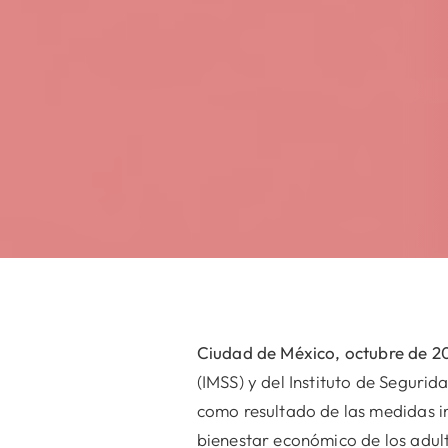
Ciudad de México, octubre de 2
(IMSS) y del Instituto de Segurid
como resultado de las medidas i
bienestar económico de los adul