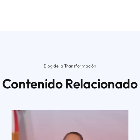
Blog de la Transformación
Contenido Relacionado