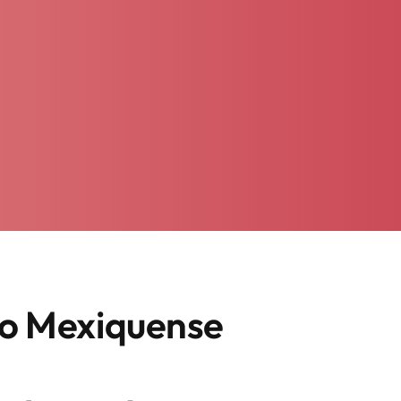
lo Mexiquense