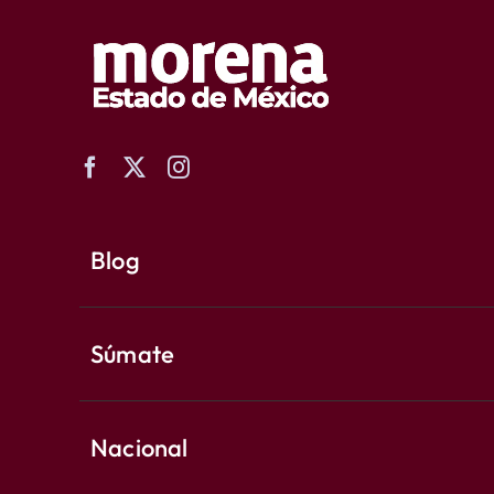
Blog
Súmate
Nacional