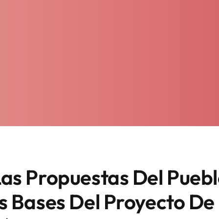
as Propuestas Del Pueb
s Bases Del Proyecto De