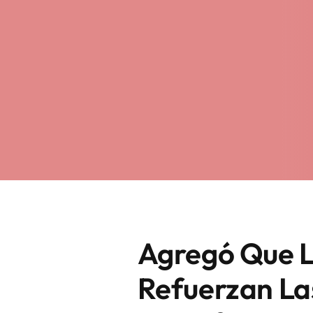
Agregó Que L
Refuerzan La