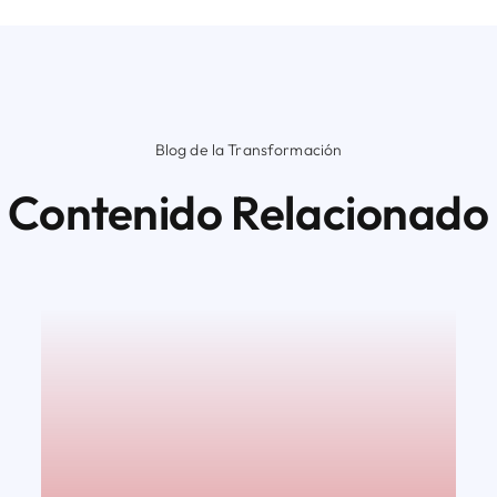
Blog de la Transformación
Contenido Relacionado