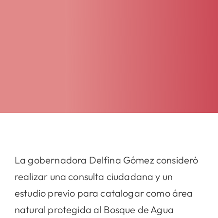
La gobernadora Delfina Gómez consideró
realizar una consulta ciudadana y un
estudio previo para catalogar como área
natural protegida al Bosque de Agua