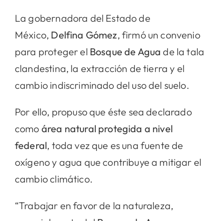
La gobernadora del Estado de
México,
Delfina Gómez
, firmó un convenio
para proteger el
Bosque de Agua
de la tala
clandestina, la extracción de tierra y el
cambio indiscriminado del uso del suelo.
Por ello, propuso que éste sea declarado
como
área natural protegida a nivel
federal
, toda vez que es una fuente de
oxígeno y agua que contribuye a mitigar el
cambio climático.
“Trabajar en favor de la naturaleza,