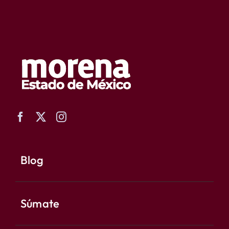
Blog
Súmate