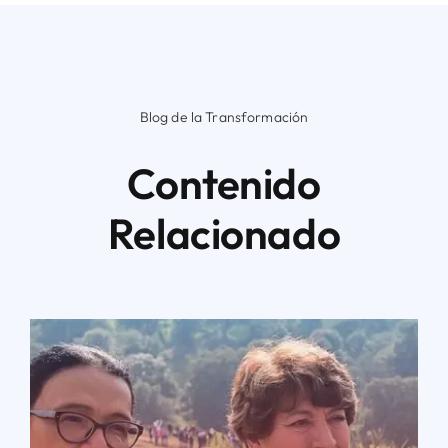
Blog de la Transformación
Contenido
Relacionado