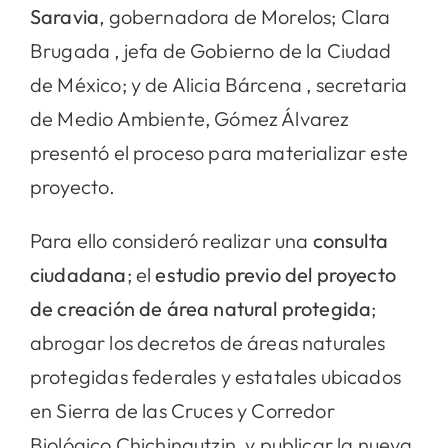
Saravia
, gobernadora de Morelos; Clara
Brugada , jefa de Gobierno de la Ciudad
de México; y de Alicia Bárcena , secretaria
de Medio Ambiente, Gómez Álvarez
presentó el proceso para materializar este
proyecto.
Para ello consideró realizar una
consulta
ciudadana
; el
estudio previo del proyecto
de creación de área natural protegida
;
abrogar los decretos de áreas naturales
protegidas federales y estatales ubicados
en Sierra de las Cruces y Corredor
Biológico Chichinautzin, y publicar la nueva