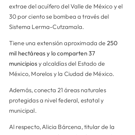
extrae del acuífero del Valle de México y el
30 por ciento se bombea a través del
Sistema Lerma-Cutzamala.
Tiene una extensión aproximada de
250
mil hectáreas y lo comparten 37
municipios
y alcaldías del Estado de
México, Morelos y la Ciudad de México.
Además, conecta 21 áreas naturales
protegidas a nivel federal, estatal y
municipal.
Al respecto, Alicia Bárcena, titular de la