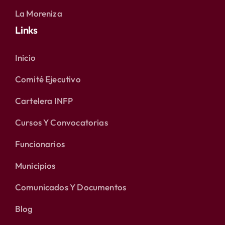
La Moreniza
Links
Inicio
Comité Ejecutivo
Cartelera INFP
Cursos Y Convocatorias
Funcionarios
Municipios
Comunicados Y Documentos
Blog