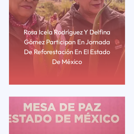
Rosa Icela Rodríguez Y Delfina
Gómez Participan En Jornada
De Reforestación En El Estado
De México
READ MORE