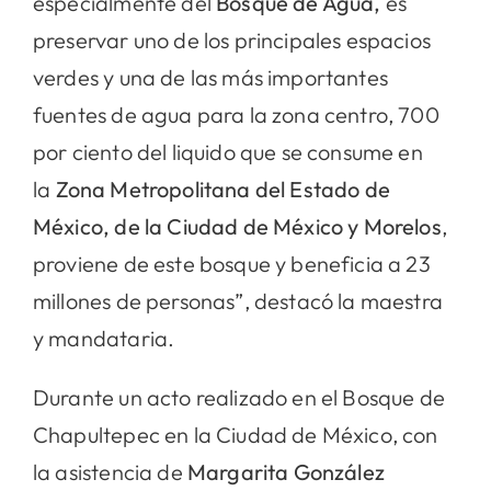
especialmente del
Bosque de Agua,
es
preservar uno de los principales espacios
verdes y una de las más importantes
fuentes de agua para la zona centro, 700
por ciento del liquido que se consume en
la
Zona Metropolitana del Estado de
México, de la Ciudad de México y Morelos
,
proviene de este bosque y beneficia a 23
millones de personas”, destacó la maestra
y mandataria.
Durante un acto realizado en el Bosque de
Chapultepec en la Ciudad de México, con
la asistencia de
Margarita González