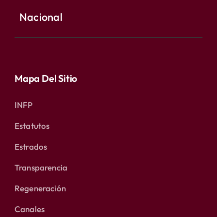
Nacional
Mapa Del Sitio
INFP
Estatutos
Estrados
Transparencia
Regeneración
Canales