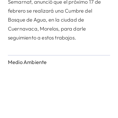
Semarnat, anunció que el próximo 17 de
febrero se realizará una Cumbre del
Bosque de Agua, en la ciudad de
Cuernavaca, Morelos, para darle
seguimiento a estos trabajos.
Medio Ambiente