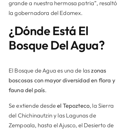
grande a nuestra hermosa patria”, resaltó
la gobernadora del Edomex.
¿Dónde Está El
Bosque Del Agua?
El Bosque de Agua es una de las
zonas
boscosas con mayor diversidad en flora y
fauna del país
.
Se extiende desde
el Tepozteco
, la Sierra
del Chichinautzin y las Lagunas de
Zempoala, hasta el Ajusco, el Desierto de