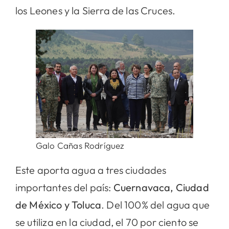
los Leones y la Sierra de las Cruces.
Galo Cañas Rodríguez
Este aporta agua a tres ciudades
importantes del país:
Cuernavaca, Ciudad
de México y Toluca
. Del 100% del agua que
se utiliza en la ciudad, el 70 por ciento se