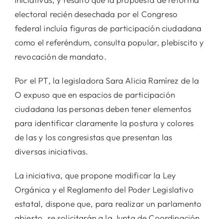
electoral recién desechada por el Congreso
federal incluía figuras de participación ciudadana
como el referéndum, consulta popular, plebiscito y
revocación de mandato.
Por el PT, la legisladora Sara Alicia Ramírez de la
O expuso que en espacios de participación
ciudadana las personas deben tener elementos
para identificar claramente la postura y colores
de las y los congresistas que presentan las
diversas iniciativas.
La iniciativa, que propone modificar la Ley
Orgánica y el Reglamento del Poder Legislativo
estatal, dispone que, para realizar un parlamento
abierto, se solicitarán a la Junta de Coordinación