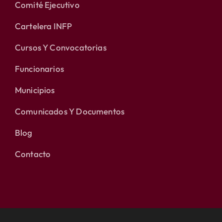
Comité Ejecutivo
Cartelera INFP
Cursos Y Convocatorias
Funcionarios
Municipios
Comunicados Y Documentos
Blog
Contacto