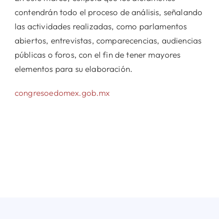
contendrán todo el proceso de análisis, señalando
las actividades realizadas, como parlamentos
abiertos, entrevistas, comparecencias, audiencias
públicas o foros, con el fin de tener mayores
elementos para su elaboración.
congresoedomex.gob.mx