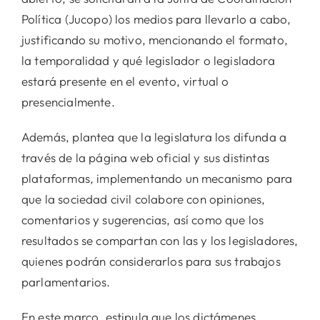
Política (Jucopo) los medios para llevarlo a cabo,
justificando su motivo, mencionando el formato,
la temporalidad y qué legislador o legisladora
estará presente en el evento, virtual o
presencialmente.
Además, plantea que la legislatura los difunda a
través de la página web oficial y sus distintas
plataformas, implementando un mecanismo para
que la sociedad civil colabore con opiniones,
comentarios y sugerencias, así como que los
resultados se compartan con las y los legisladores,
quienes podrán considerarlos para sus trabajos
parlamentarios.
En este marco, estipula que los dictámenes