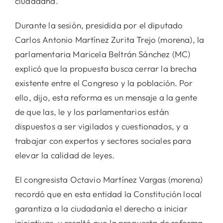
ciudadana.
Durante la sesión, presidida por el diputado
Carlos Antonio Martínez Zurita Trejo (morena), la
parlamentaria Maricela Beltrán Sánchez (MC)
explicó que la propuesta busca cerrar la brecha
existente entre el Congreso y la población. Por
ello, dijo, esta reforma es un mensaje a la gente
de que las, le y los parlamentarios están
dispuestos a ser vigilados y cuestionados, y a
trabajar con expertos y sectores sociales para
elevar la calidad de leyes.
El congresista Octavio Martínez Vargas (morena)
recordó que en esta entidad la Constitución local
garantiza a la ciudadanía el derecho a iniciar
iniciativas, y resaltó que la propuesta de reforma