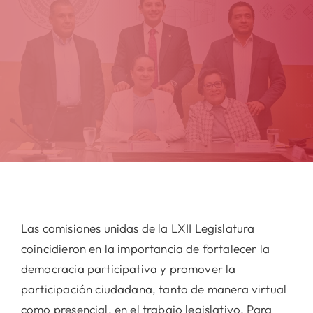
Las comisiones unidas de la LXII Legislatura
coincidieron en la importancia de fortalecer la
democracia participativa y promover la
participación ciudadana, tanto de manera virtual
como presencial, en el trabajo legislativo. Para