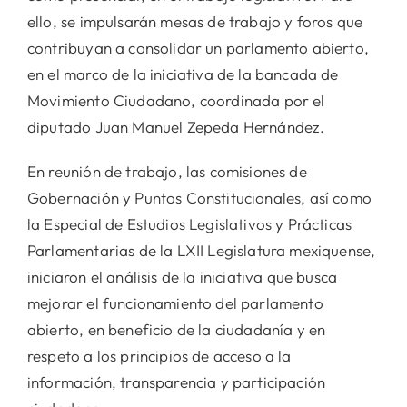
ello, se impulsarán mesas de trabajo y foros que
contribuyan a consolidar un parlamento abierto,
en el marco de la iniciativa de la bancada de
Movimiento Ciudadano, coordinada por el
diputado Juan Manuel Zepeda Hernández.
En reunión de trabajo, las comisiones de
Gobernación y Puntos Constitucionales, así como
la Especial de Estudios Legislativos y Prácticas
Parlamentarias de la LXII Legislatura mexiquense,
iniciaron el análisis de la iniciativa que busca
mejorar el funcionamiento del parlamento
abierto, en beneficio de la ciudadanía y en
respeto a los principios de acceso a la
información, transparencia y participación