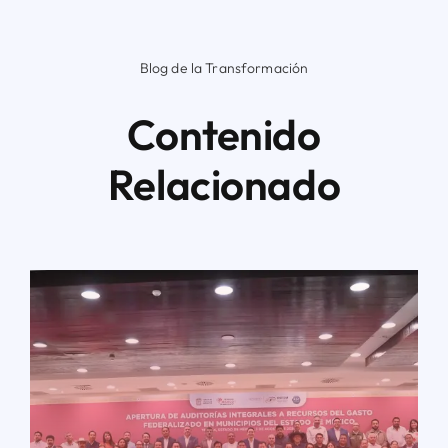
Blog de la Transformación
Contenido
Relacionado