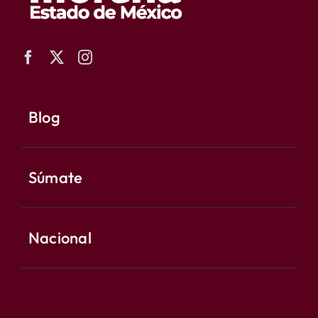
Blog
Súmate
Nacional