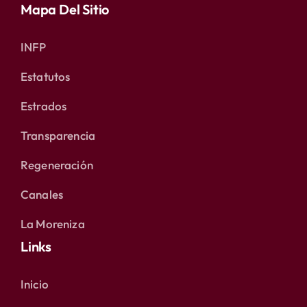
Mapa Del Sitio
INFP
Estatutos
Estrados
Transparencia
Regeneración
Canales
La Moreniza
Links
Inicio