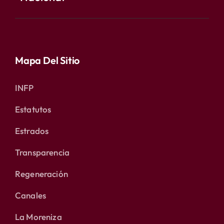
Mapa Del Sitio
INFP
Estatutos
Estrados
Transparencia
Regeneración
Canales
La Moreniza