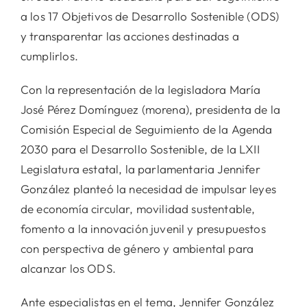
a los 17 Objetivos de Desarrollo Sostenible (ODS)
y transparentar las acciones destinadas a
cumplirlos.
Con la representación de la legisladora María
José Pérez Domínguez (morena), presidenta de la
Comisión Especial de Seguimiento de la Agenda
2030 para el Desarrollo Sostenible, de la LXII
Legislatura estatal, la parlamentaria Jennifer
González planteó la necesidad de impulsar leyes
de economía circular, movilidad sustentable,
fomento a la innovación juvenil y presupuestos
con perspectiva de género y ambiental para
alcanzar los ODS.
Ante especialistas en el tema, Jennifer González