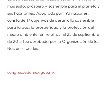
más justo, próspero y sostenible para el planeta y
sus habitantes. Adoptada por 193 naciones,
consta de 17 objetivos de desarrollo sostenible
para la paz, la prosperidad y la protección del
medio ambiente, entre otros. El 25 de septiembre
de 2015 fue aprobada por la Organización de las
Naciones Unidas.
congresoedomex.gob.mx