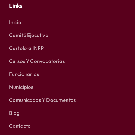
Links
Inicio
Comité Ejecutivo
Cartelera INFP
Cursos Y Convocatorias
Funcionarios
Municipios
Comunicados Y Documentos
Blog
Contacto