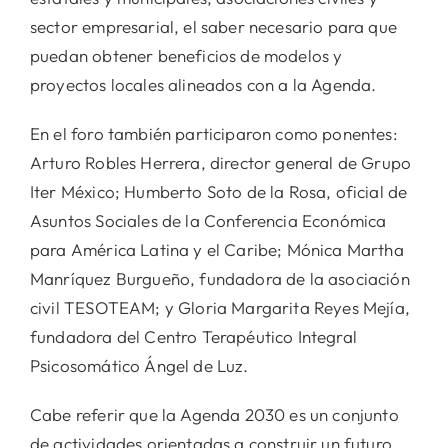
sector empresarial, el saber necesario para que
puedan obtener beneficios de modelos y
proyectos locales alineados con a la Agenda.
En el foro también participaron como ponentes:
Arturo Robles Herrera, director general de Grupo
Iter México; Humberto Soto de la Rosa, oficial de
Asuntos Sociales de la Conferencia Económica
para América Latina y el Caribe; Mónica Martha
Manríquez Burgueño, fundadora de la asociación
civil TESOTEAM; y Gloria Margarita Reyes Mejía,
fundadora del Centro Terapéutico Integral
Psicosomático Ángel de Luz.
Cabe referir que la Agenda 2030 es un conjunto
de actividades orientadas a construir un futuro