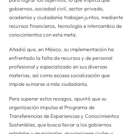
gobiernos, sociedad civil, sector privado,
academia y ciudadanía trabajen juntos, mediante
recursos financieros, tecnología e intercambio de
conocimientos con esta meta.
Añadió que, en México, su implementación ha
enfrentado la falta de recursos y de personal
profesional y especializado en sus diversas
materias, así como escasa socialización que
impide sumarse a más ciudadanía.
Para superar estos rezagos, apuntó que su
organización impulsa el Programa de
Transferencias de Experiencias y Conocimientos
Sostenibles, que busca llevar a los gobiernos
estatales y municipales, asociaciones civiles y