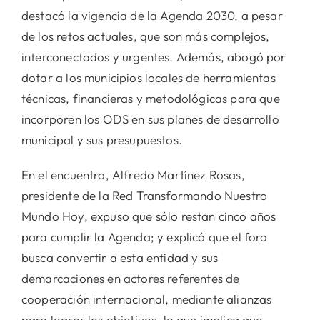
destacó la vigencia de la Agenda 2030, a pesar
de los retos actuales, que son más complejos,
interconectados y urgentes. Además, abogó por
dotar a los municipios locales de herramientas
técnicas, financieras y metodológicas para que
incorporen los ODS en sus planes de desarrollo
municipal y sus presupuestos.
En el encuentro, Alfredo Martínez Rosas,
presidente de la Red Transformando Nuestro
Mundo Hoy, expuso que sólo restan cinco años
para cumplir la Agenda; y explicó que el foro
busca convertir a esta entidad y sus
demarcaciones en actores referentes de
cooperación internacional, mediante alianzas
para lograr los objetivos, lo que implica que