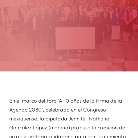
En el marco del foro ‘A 10 años de la firma de la
Agenda 2030’, celebrado en el Congreso
mexiquense, la diputada Jennifer Nathalie
González López (morena) propuso la creación de
un observatorio ciudadano para dar seguimiento