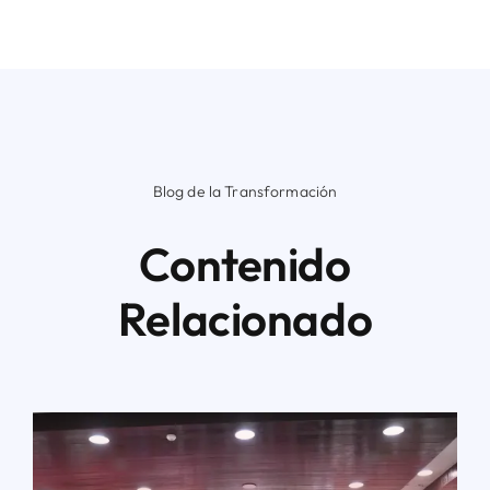
Blog de la Transformación
Contenido
Relacionado