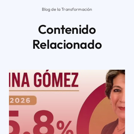
Blog de la Transformación
Contenido
Relacionado