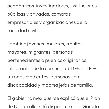
académicos
, investigadores, instituciones
públicas y privadas, cámaras
empresariales y organizaciones de la
sociedad civil.
También
jóvenes, mujeres, adultos
mayores
, migrantes, personas
pertenecientes a pueblos originarios,
integrantes de la comunidad LGBTTTIQ+,
afrodescendientes, personas con
discapacidad y madres jefas de familia.
El gobierno mexiquense explicó que el Plan
de Desarrollo está disponible en la
Gaceta