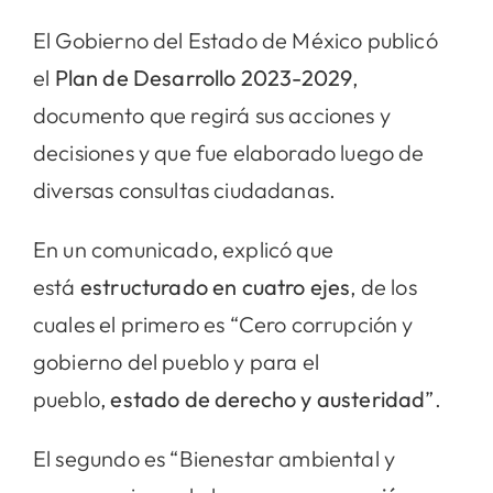
El Gobierno del Estado de México publicó
el
Plan de Desarrollo 2023-2029
,
documento que regirá sus acciones y
decisiones y que fue elaborado luego de
diversas consultas ciudadanas.
En un comunicado, explicó que
está
estructurado en cuatro ejes
, de los
cuales el primero es “Cero corrupción y
gobierno del pueblo y para el
pueblo,
estado de derecho y austeridad
”.
El segundo es “Bienestar ambiental y