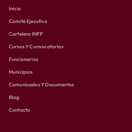
Inicio
Comité Ejecutivo
Cartelera INFP
Cursos Y Convocatorias
Funcionarios
Municipios
Comunicados Y Documentos
Blog
Contacto