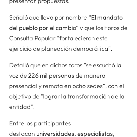
presentar propuestas.
Señaló que lleva por nombre
“El mandato
del pueblo por el cambio”
y que los Foros de
Consulta Popular “fortalecieron este
ejercicio de planeación democrática”.
Detalló que en dichos foros “se escuchó la
voz de
226 mil personas
de manera
presencial y remota en ocho sedes”, con el
objetivo de “lograr la transformación de la
entidad”.
Entre los participantes
destacan
universidades, especialistas,