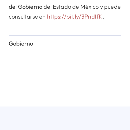
del Gobierno
del Estado de México y puede
consultarse en
https://bit.ly/3PndIfK
.
Gobierno