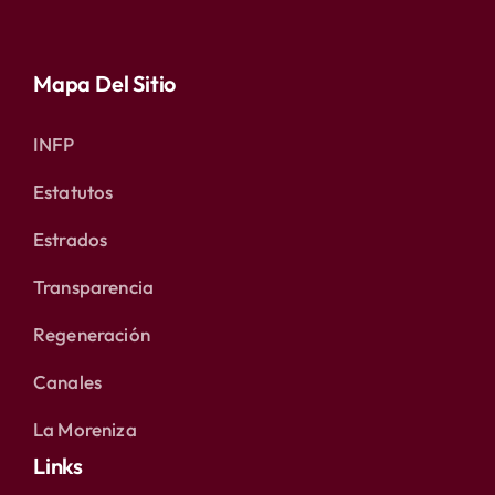
Mapa Del Sitio
INFP
Estatutos
Estrados
Transparencia
Regeneración
Canales
La Moreniza
Links