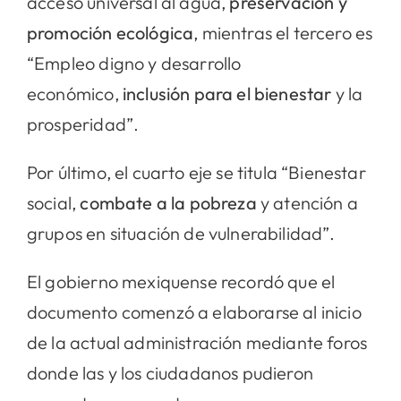
acceso universal al agua,
preservación y
promoción ecológica
, mientras el tercero es
“Empleo digno y desarrollo
económico,
inclusión para el bienestar
y la
prosperidad”.
Por último, el cuarto eje se titula “Bienestar
social,
combate a la pobreza
y atención a
grupos en situación de vulnerabilidad”.
El gobierno mexiquense recordó que el
documento comenzó a elaborarse al inicio
de la actual administración mediante foros
donde las y los ciudadanos pudieron