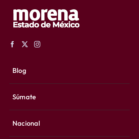
Blog
Súmate
Nacional