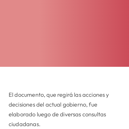
El documento, que regirá las acciones y
decisiones del actual gobierno, fue
elaborado luego de diversas consultas
ciudadanas.