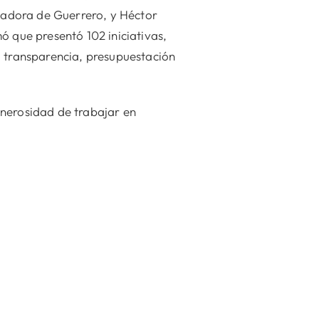
nadora de Guerrero, y Héctor
ó que presentó 102 iniciativas,
, transparencia, presupuestación
enerosidad de trabajar en