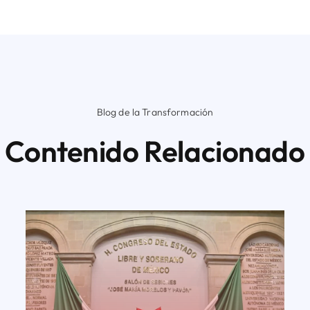
Blog de la Transformación
Contenido Relacionado