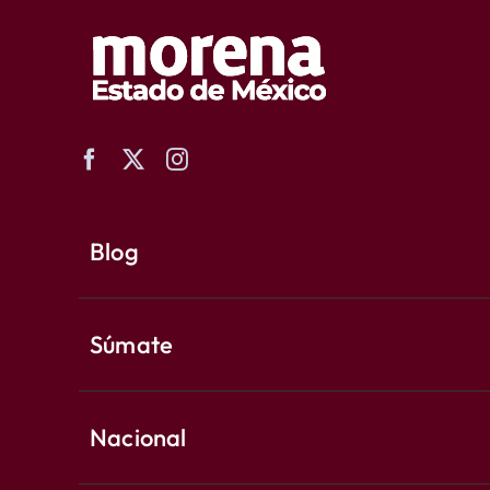
Blog
Súmate
Nacional