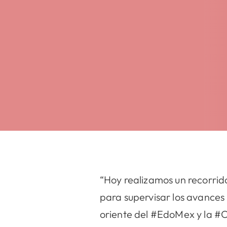
“Hoy realizamos un recorrid
para supervisar los avances
oriente del #EdoMex y la #