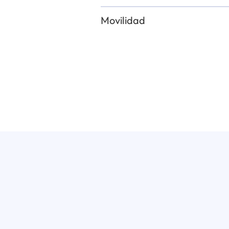
Movilidad