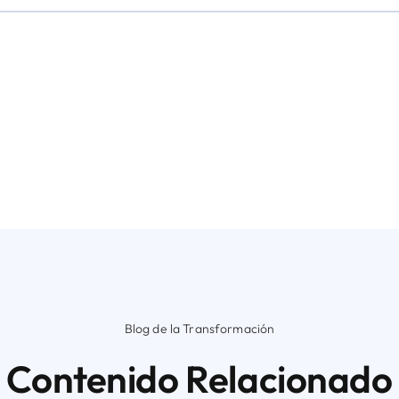
Blog de la Transformación
Contenido Relacionado