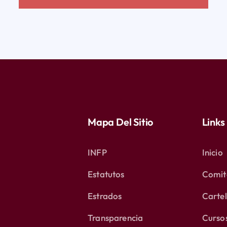
Mapa Del Sitio
Links
INFP
Inicio
Estatutos
Comité
Estrados
Carte
Transparencia
Curso