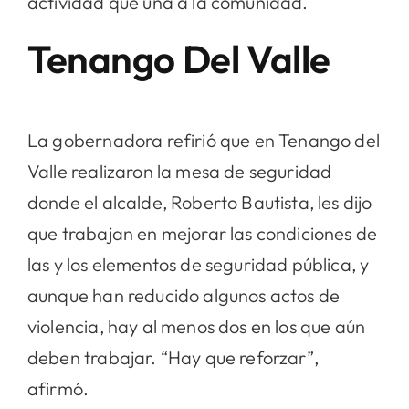
actividad que una a la comunidad.
Tenango Del Valle
La gobernadora refirió que en Tenango del
Valle realizaron la mesa de seguridad
donde el alcalde, Roberto Bautista, les dijo
que trabajan en mejorar las condiciones de
las y los elementos de seguridad pública, y
aunque han reducido algunos actos de
violencia, hay al menos dos en los que aún
deben trabajar. “Hay que reforzar”,
afirmó.