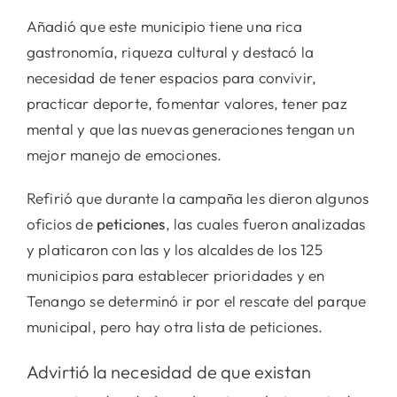
Añadió que este municipio tiene una rica
gastronomía, riqueza cultural y destacó la
necesidad de tener espacios para convivir,
practicar deporte, fomentar valores, tener paz
mental y que las nuevas generaciones tengan un
mejor manejo de emociones.
Refirió que durante la campaña les dieron algunos
oficios de
peticiones
, las cuales fueron analizadas
y platicaron con las y los alcaldes de los 125
municipios para establecer prioridades y en
Tenango se determinó ir por el rescate del parque
municipal, pero hay otra lista de peticiones.
Advirtió la necesidad de que existan