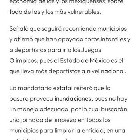
economía de las y los mexiquenses; sobre
todo de las y los más vulnerables.
Señaló que seguirá recorriendo municipios
y afirmó que han apoyado coros infantiles y
a deportistas para ir a los Juegos
Olímpicos, pues el Estado de México es el
que lleva más deportistas a nivel nacional.
La mandataria estatal reiteró que la
basura provoca
inundaciones
, pues no hay
un manejo adecuado; por lo cual buscarán
una jornada de limpieza en todos los
municipios para limpiar la entidad, en una