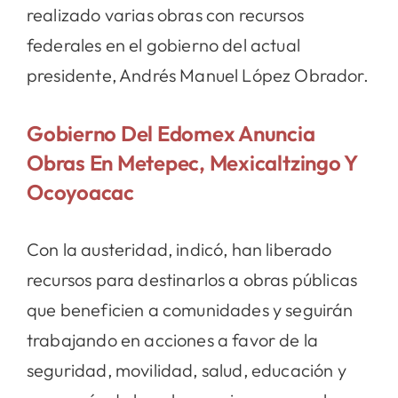
realizado varias obras con recursos
federales en el gobierno del actual
presidente, Andrés Manuel López Obrador.
Gobierno Del Edomex Anuncia
Obras En Metepec, Mexicaltzingo Y
Ocoyoacac
Con la austeridad, indicó, han liberado
recursos para destinarlos a obras públicas
que beneficien a comunidades y seguirán
trabajando en acciones a favor de la
seguridad, movilidad, salud, educación y