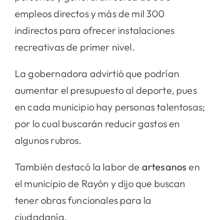
empleos directos y más de mil 300
indirectos para ofrecer instalaciones
recreativas de primer nivel.
La gobernadora advirtió que podrían
aumentar el presupuesto al deporte, pues
en cada municipio hay personas talentosas;
por lo cual buscarán reducir gastos en
algunos rubros.
También destacó la labor de
artesanos
en
el municipio de Rayón y dijo que buscan
tener obras funcionales para la
ciudadanía.