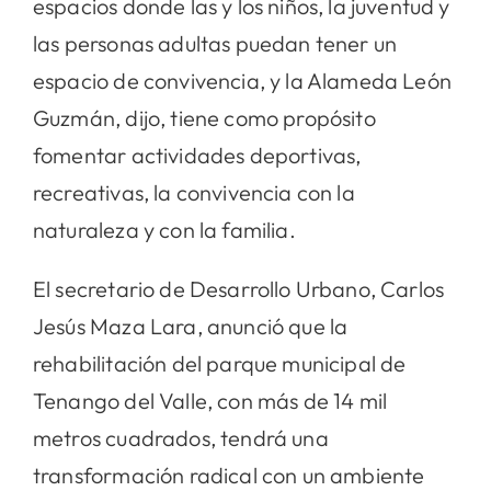
espacios donde las y los niños, la juventud y
las personas adultas puedan tener un
espacio de convivencia, y la Alameda León
Guzmán, dijo, tiene como propósito
fomentar actividades deportivas,
recreativas, la convivencia con la
naturaleza y con la familia.
El secretario de Desarrollo Urbano, Carlos
Jesús Maza Lara, anunció que la
rehabilitación del parque municipal de
Tenango del Valle, con más de 14 mil
metros cuadrados, tendrá una
transformación radical con un ambiente