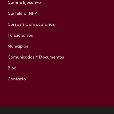
Comité Ejecutivo
Cartelera INFP
Cursos Y Convocatorias
Funcionarios
Municipios
Comunicados Y Documentos
Blog
Contacto