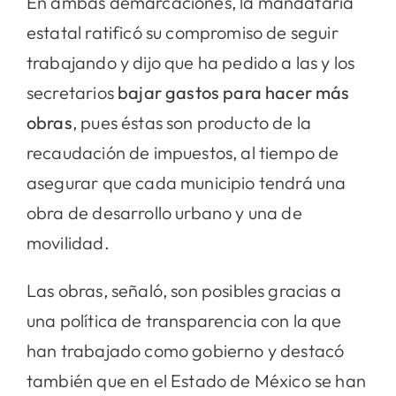
En ambas demarcaciones, la mandataria
estatal ratificó su compromiso de seguir
trabajando y dijo que ha pedido a las y los
secretarios
bajar gastos para hacer más
obras
, pues éstas son producto de la
recaudación de impuestos, al tiempo de
asegurar que cada municipio tendrá una
obra de desarrollo urbano y una de
movilidad.
Las obras, señaló, son posibles gracias a
una política de transparencia con la que
han trabajado como gobierno y destacó
también que en el Estado de México se han