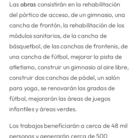
Las
obras
consistirán en la rehabilitación
del pórtico de acceso, de un gimnasio, una
cancha de frontón, la rehabilitación de los
módulos sanitarios, de la cancha de
básquetbol, de las canchas de frontenis, de
una cancha de fútbol, mejorar la pista de
atletismo, construir un gimnasio al aire libre,
construir dos canchas de pádel, un salón
para yoga, se renovarán las gradas de
fútbol, mejorarán las áreas de juegos
infantiles y áreas verdes.
Los trabajos beneficiarán a cerca de 48 mil
personas y generarán cerca de 500