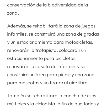
conservación de la biodiversidad de la
zona.
Además, se rehabilitará la zona de juegos
infantiles, se construirá una zona de gradas
y un estacionamiento para motocicletas,
renovarán la trotapista, colocarán un
estacionamiento para bicicletas,
renovarán la caseta de informes y se
construirá un área para picnic y una zona
para mascotas y un teatro al aire libre.
También se rehabilitará la cancha de usos
múltiples y la ciclopista, a fin de que todas y