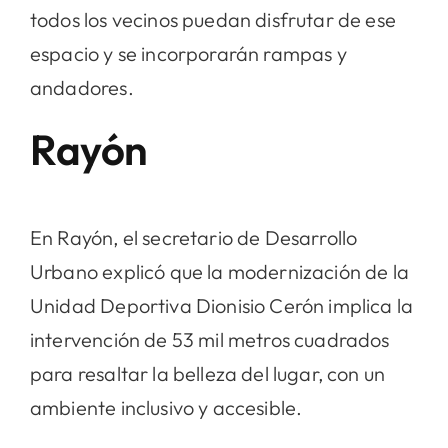
todos los vecinos puedan disfrutar de ese
espacio y se incorporarán rampas y
andadores.
Rayón
En Rayón, el secretario de Desarrollo
Urbano explicó que la modernización de la
Unidad Deportiva Dionisio Cerón implica la
intervención de 53 mil metros cuadrados
para resaltar la belleza del lugar, con un
ambiente inclusivo y accesible.