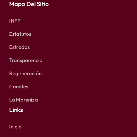
Mapa Del Sitio
INFP
Estatutos
Estrados
Transparencia
Regeneración
Canales
La Moreniza
Links
Inicio