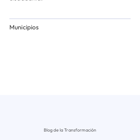
Municipios
Blog de la Transformación