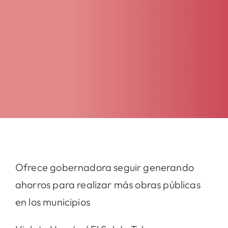
Ofrece gobernadora seguir generando
ahorros para realizar más obras públicas
en los municipios