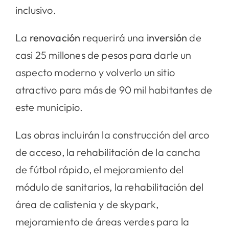
inclusivo.
La
renovación
requerirá una
inversión
de
casi 25 millones de pesos para darle un
aspecto moderno y volverlo un sitio
atractivo para más de 90 mil habitantes de
este municipio.
Las obras incluirán la construcción del arco
de acceso, la rehabilitación de la cancha
de fútbol rápido, el mejoramiento del
módulo de sanitarios, la rehabilitación del
área de calistenia y de skypark,
mejoramiento de áreas verdes para la