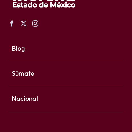
Blog
Súmate
Nacional