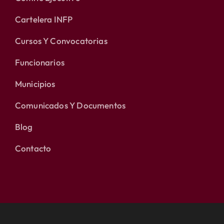
Cartelera INFP
Cursos Y Convocatorias
Funcionarios
Municipios
Comunicados Y Documentos
Blog
Contacto