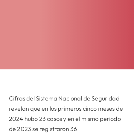
Cifras del Sistema Nacional de Seguridad
revelan que en los primeros cinco meses de
2024 hubo 23 casos y en el mismo periodo
de 2023 se registraron 36