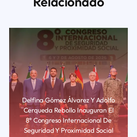
Relacionado
Delfina Gómez Álvarez Y Adolfo
Cerqueda Rebollo Inauguran El
8° Congreso Internacional De
Seguridad Y Proximidad Social