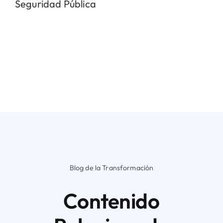
Seguridad Pública
Blog de la Transformación
Contenido