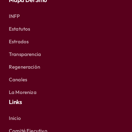
INFP
Estatutos
Estrados
Transparencia
Regeneración
Canales
La Moreniza
Links
Inicio
Comité Ejecutivo