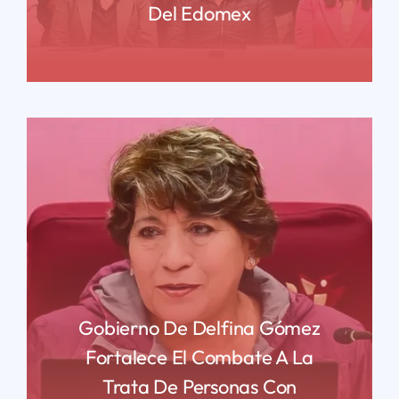
Del Edomex
READ MORE
Gobierno De Delfina Gómez
Fortalece El Combate A La
Trata De Personas Con