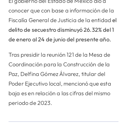
El gobierno del Estado de México dio a
conocer que con base a información de la
Fiscalía General de Justicia de la entidad
el
delito de secuestro disminuyó 26.32% del 1
de enero al 24 de junio del presente año.
Tras presidir la reunión 121 de la Mesa de
Coordinación para la Construcción de la
Paz, Delfina Gómez Álvarez, titular del
Poder Ejecutivo local, mencionó que esta
baja es en relación a las cifras del mismo
periodo de 2023.