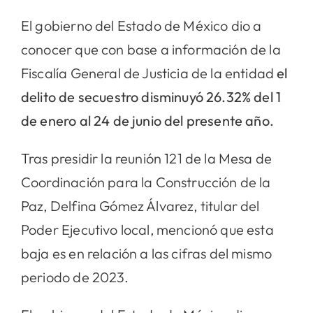
El gobierno del Estado de México dio a
conocer que con base a información de la
Fiscalía General de Justicia de la entidad
el
delito de secuestro disminuyó 26.32% del 1
de enero al 24 de junio del presente año.
Tras presidir la reunión 121 de la Mesa de
Coordinación para la Construcción de la
Paz, Delfina Gómez Álvarez, titular del
Poder Ejecutivo local, mencionó que esta
baja es en relación a las cifras del mismo
periodo de 2023.