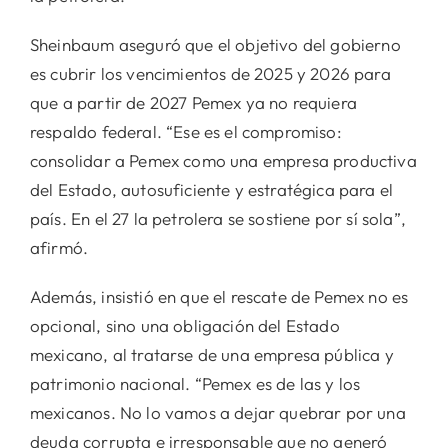
Sheinbaum aseguró que el objetivo del gobierno
es cubrir los vencimientos de 2025 y 2026 para
que a partir de 2027 Pemex ya no requiera
respaldo federal. “Ese es el compromiso:
consolidar a Pemex como una empresa productiva
del Estado, autosuficiente y estratégica para el
país. En el 27 la petrolera se sostiene por sí sola”,
afirmó.
Además, insistió en que el rescate de Pemex no es
opcional, sino una obligación del Estado
mexicano, al tratarse de una empresa pública y
patrimonio nacional. “Pemex es de las y los
mexicanos. No lo vamos a dejar quebrar por una
deuda corrupta e irresponsable que no generó