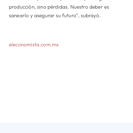
producción, sino pérdidas. Nuestro deber es
sanearlo y asegurar su futuro”, subrayó.
eleconomista.com.mx