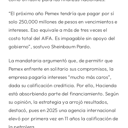
“El próximo año Pemex tendría que pagar por sí
solo 250,000 millones de pesos en vencimientos e
intereses. Eso equivale a más de tres veces el
costo total del AIFA. Es impagable sin apoyo del
gobierno”, sostuvo Sheinbaum Pardo.
La mandataria argumentó que, de permitir que
Pemex enfrente en solitario sus compromisos, la
empresa pagaría intereses “mucho más caros”,
dada su calificación crediticia. Por ello, Hacienda
está absorbiendo parte del financiamiento. Según
su opinión, la estrategia ya arrojó resultados,
destacó, pues en 2025 una agencia internacional
elevó por primera vez en 11 años la calificación de
la petrolera.