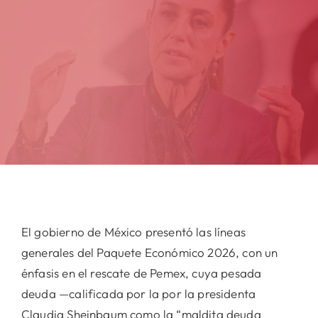
El gobierno de México presentó las líneas
generales del Paquete Económico 2026, con un
énfasis en el rescate de Pemex, cuya pesada
deuda —calificada por la por la presidenta
Claudia Sheinbaum como la “maldita deuda