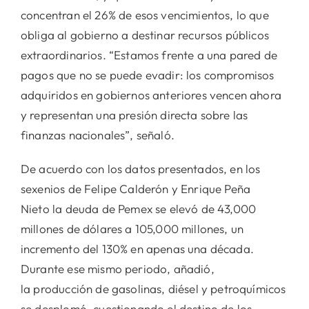
concentran el 26% de esos vencimientos, lo que
obliga al gobierno a destinar recursos públicos
extraordinarios. “Estamos frente a una pared de
pagos que no se puede evadir: los compromisos
adquiridos en gobiernos anteriores vencen ahora
y representan una presión directa sobre las
finanzas nacionales”, señaló.
De acuerdo con los datos presentados, en los
sexenios de Felipe Calderón y Enrique Peña
Nieto la deuda de Pemex se elevó de 43,000
millones de dólares a 105,000 millones, un
incremento del 130% en apenas una década.
Durante ese mismo periodo, añadió,
la producción de gasolinas, diésel y petroquímicos
se desplomó, cuestionando el destino de los