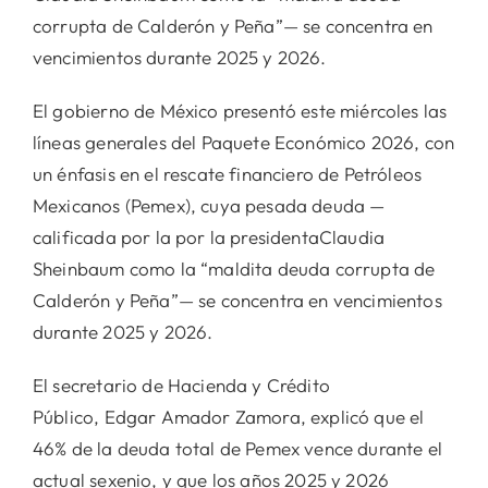
corrupta de Calderón y Peña”— se concentra en
vencimientos durante 2025 y 2026.
El gobierno de México presentó este miércoles las
líneas generales del Paquete Económico 2026, con
un énfasis en el rescate financiero de Petróleos
Mexicanos (Pemex), cuya pesada deuda —
calificada por la por la presidentaClaudia
Sheinbaum como la “maldita deuda corrupta de
Calderón y Peña”— se concentra en vencimientos
durante 2025 y 2026.
El secretario de Hacienda y Crédito
Público, Edgar Amador Zamora, explicó que el
46% de la deuda total de Pemex vence durante el
actual sexenio, y que los años 2025 y 2026