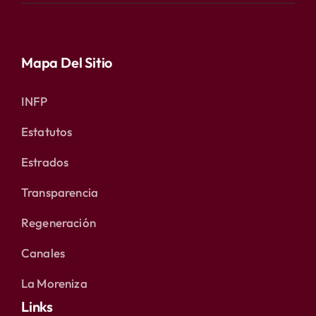
Mapa Del Sitio
INFP
Estatutos
Estrados
Transparencia
Regeneración
Canales
La Moreniza
Links