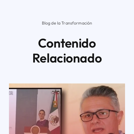
Blog de la Transformación
Contenido
Relacionado