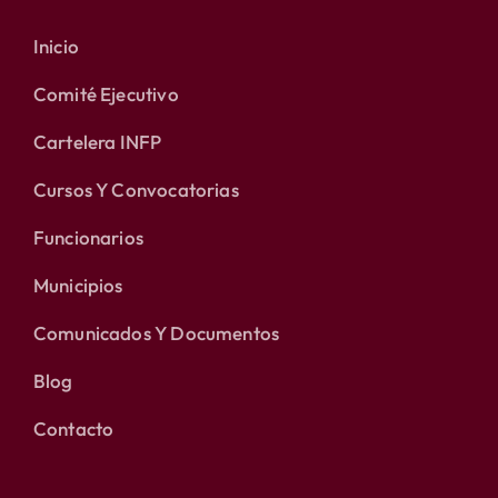
Inicio
Comité Ejecutivo
Cartelera INFP
Cursos Y Convocatorias
Funcionarios
Municipios
Comunicados Y Documentos
Blog
Contacto