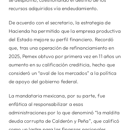
recursos adquiridos vía endeudamiento.
De acuerdo con el secretario, la estrategia de
Hacienda ha permitido que la empresa productiva
del Estado mejore su perfil financiero. Recordó
que, tras una operación de refinanciamiento en
2025, Pemex obtuvo por primera vez en 11 años un
aumento en su calificación crediticia, hecho que
consideró un “aval de los mercados” a la política
de apoyo del gobierno federal.
La mandataria mexicana, por su parte, fue
enfática al responsabilizar a esas
administraciones por lo que denominó “la maldita
deuda corrupta de Calderón y Peña”, que calificó
como un lastre para las finanzas nacionales.