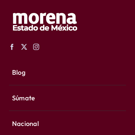
Blog
Súmate
Nacional