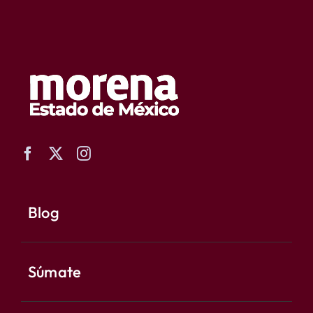
Blog
Súmate