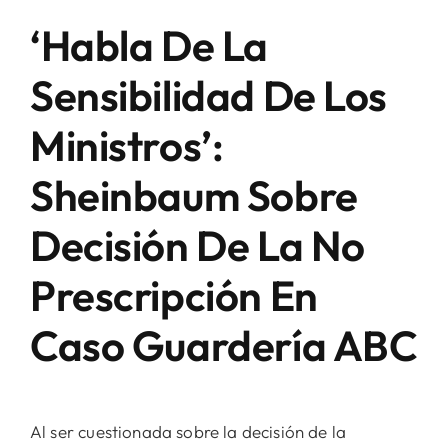
‘Habla De La
Sensibilidad De Los
Ministros’:
Sheinbaum Sobre
Decisión De La No
Prescripción En
Caso Guardería ABC
Al ser cuestionada sobre la decisión de la