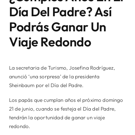
Día Del Padre? Así
Podrás Ganar Un
Viaje Redondo
La secretaria de Turismo, Josefina Rodríguez,
anunció ‘una sorpresa’ de la presidenta
Sheinbaum por el Día del Padre.
Los papás que cumplan años el próximo domingo
21 de junio, cuando se festeja el Día del Padre,
tendrán la oportunidad de ganar un viaje
redondo.