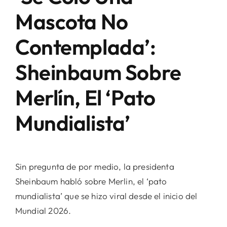
Mascota No
Contemplada’:
Sheinbaum Sobre
Merlín, El ‘pato
Mundialista’
Sin pregunta de por medio, la presidenta
Sheinbaum habló sobre Merlin, el ‘pato
mundialista’ que se hizo viral desde el inicio del
Mundial 2026.