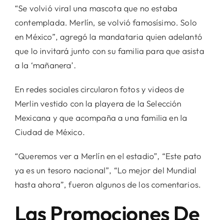
“Se volvió viral una mascota que no estaba
contemplada. Merlín, se volvió famosísimo. Solo
en México”, agregó la mandataria quien adelantó
que lo invitará junto con su familia para que asista
a la ‘mañanera’.
En redes sociales circularon fotos y videos de
Merlin vestido con la playera de la Selección
Mexicana y que acompaña a una familia en la
Ciudad de México.
“Queremos ver a Merlín en el estadio”, “Este pato
ya es un tesoro nacional”, “Lo mejor del Mundial
hasta ahora”, fueron algunos de los comentarios.
Las Promociones De