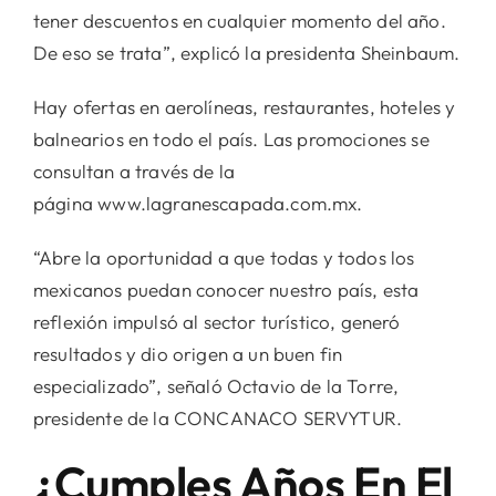
tener descuentos en cualquier momento del año.
De eso se trata”, explicó la presidenta Sheinbaum.
Hay ofertas en aerolíneas, restaurantes, hoteles y
balnearios en todo el país. Las promociones se
consultan a través de la
página www.lagranescapada.com.mx.
“Abre la oportunidad a que todas y todos los
mexicanos puedan conocer nuestro país, esta
reflexión impulsó al sector turístico, generó
resultados y dio origen a un buen fin
especializado”, señaló Octavio de la Torre,
presidente de la CONCANACO SERVYTUR.
¿Cumples Años En El