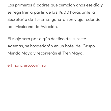
Los primeros 6 padres que cumplan años ese día y
se registren a partir de las 14:00 horas ante la
Secretaría de Turismo, ganarán un viaje redondo
por Mexicana de Aviación.
El viaje será por algún destino del sureste.
Además, se hospedarán en un hotel del Grupo
Mundo Maya y recorrerán el Tren Maya.
elfinanciero.com.mx