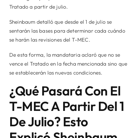
Tratado a partir de julio.
Sheinbaum detalló que desde el 1 de julio se
sentarán las bases para determinar cada cuándo
se harán las revisiones del T-MEC.
De esta forma, la mandataria aclaró que no se
vence el Tratado en la fecha mencionada sino que
se establecerán las nuevas condiciones.
¿Qué Pasará Con El
T-MEC A Partir Del 1
De Julio? Esto
Explicó Sheinbaum