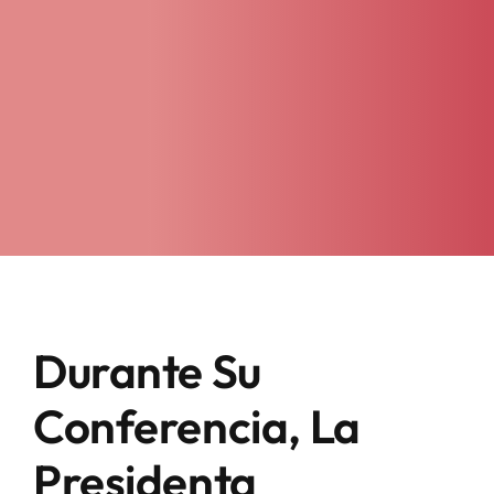
Durante Su
Conferencia, La
Presidenta