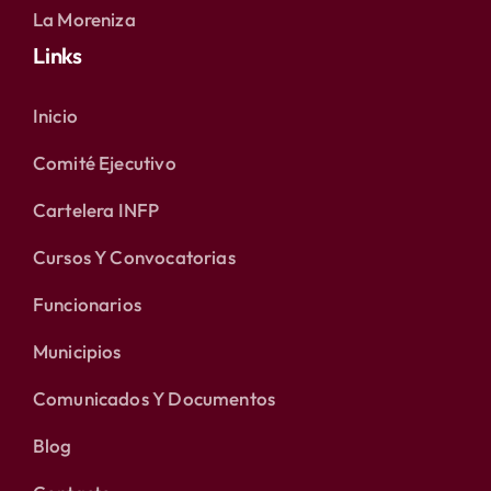
La Moreniza
Links
Inicio
Comité Ejecutivo
Cartelera INFP
Cursos Y Convocatorias
Funcionarios
Municipios
Comunicados Y Documentos
Blog