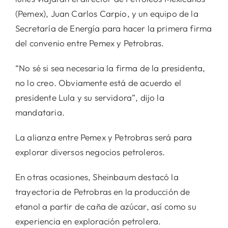
(Pemex), Juan Carlos Carpio, y un equipo de la
Secretaría de Energía para hacer la primera firma
del convenio entre Pemex y Petrobras.
“No sé si sea necesaria la firma de la presidenta,
no lo creo. Obviamente está de acuerdo el
presidente Lula y su servidora”, dijo la
mandataria.
La alianza entre Pemex y Petrobras será para
explorar diversos negocios petroleros.
En otras ocasiones, Sheinbaum destacó la
trayectoria de Petrobras en la producción de
etanol a partir de caña de azúcar, así como su
experiencia en exploración petrolera.