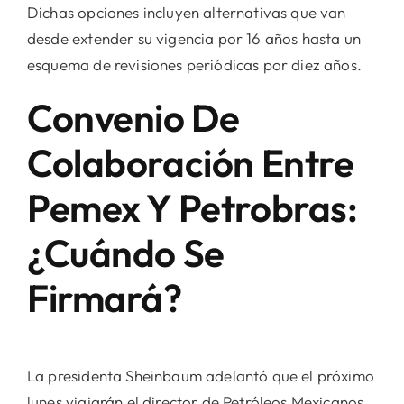
Dichas opciones incluyen alternativas que van
desde extender su vigencia por 16 años hasta un
esquema de revisiones periódicas por diez años.
Convenio De
Colaboración Entre
Pemex Y Petrobras:
¿Cuándo Se
Firmará?
La presidenta Sheinbaum adelantó que el próximo
lunes viajarán el director de Petróleos Mexicanos