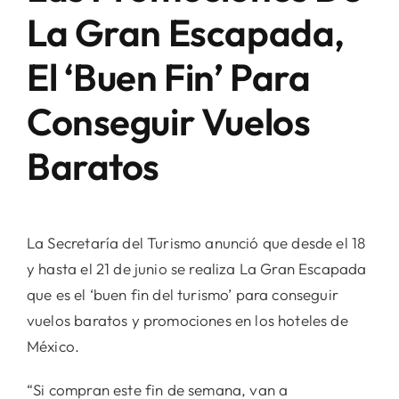
La Gran Escapada,
El ‘Buen Fin’ Para
Conseguir Vuelos
Baratos
La Secretaría del Turismo anunció que desde el 18
y hasta el 21 de junio se realiza La Gran Escapada
que es el ‘buen fin del turismo’ para conseguir
vuelos baratos y promociones en los hoteles de
México.
“Si compran este fin de semana, van a