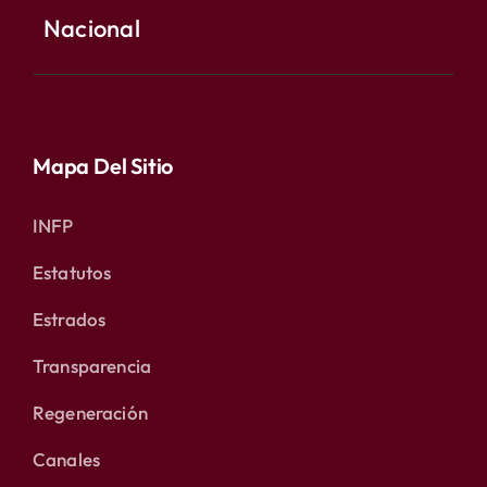
Nacional
Mapa Del Sitio
INFP
Estatutos
Estrados
Transparencia
Regeneración
Canales