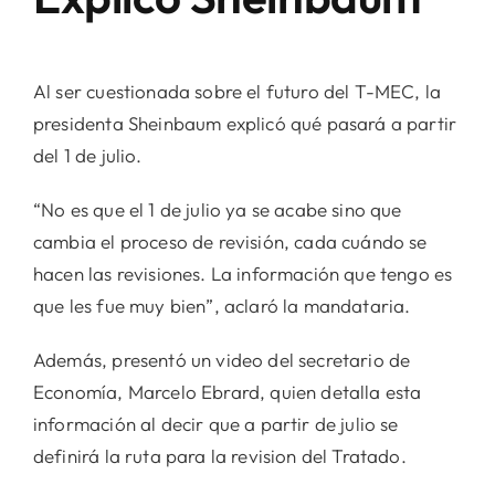
Al ser cuestionada sobre el futuro del T-MEC, la
presidenta Sheinbaum explicó qué pasará a partir
del 1 de julio.
“No es que el 1 de julio ya se acabe sino que
cambia el proceso de revisión, cada cuándo se
hacen las revisiones. La información que tengo es
que les fue muy bien”, aclaró la mandataria.
Además, presentó un video del secretario de
Economía, Marcelo Ebrard, quien detalla esta
información al decir que a partir de julio se
definirá la ruta para la revision del Tratado.