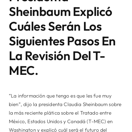
Sheinbaum Explicó
Cuáles Serán Los
Siguientes Pasos En
La Revisión Del T-
MEC.
“La información que tengo es que les fue muy
bien”, dijo la presidenta Claudia Sheinbaum sobre
la más reciente plática sobre el Tratado entre
México, Estados Unidos y Canadá (T-MEC) en
Washington y explicó cuál será el futuro del