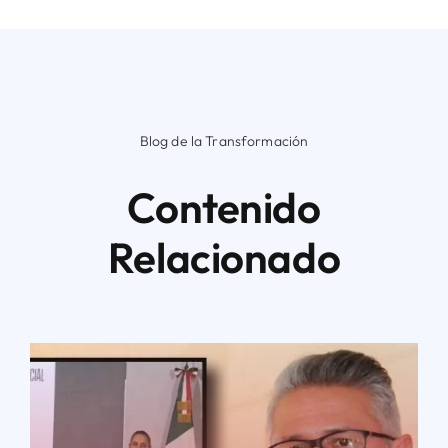
Blog de la Transformación
Contenido
Relacionado