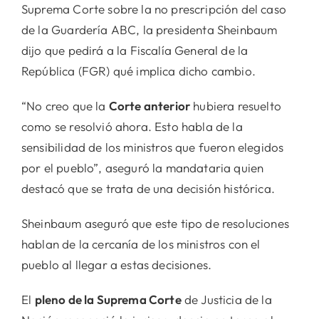
Suprema Corte sobre la no prescripción del caso
de la Guardería ABC, la presidenta Sheinbaum
dijo que pedirá a la Fiscalía General de la
República (FGR) qué implica dicho cambio.
“No creo que la
Corte anterior
hubiera resuelto
como se resolvió ahora. Esto habla de la
sensibilidad de los ministros que fueron elegidos
por el pueblo”, aseguró la mandataria quien
destacó que se trata de una decisión histórica.
Sheinbaum aseguró que este tipo de resoluciones
hablan de la cercanía de los ministros con el
pueblo al llegar a estas decisiones.
El
pleno de la Suprema Corte
de Justicia de la