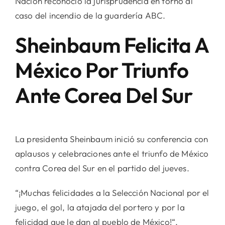
Nación reconoció la jurisprudencia en torno al
caso del incendio de la guardería ABC.
Sheinbaum Felicita A
México Por Triunfo
Ante Corea Del Sur
La presidenta Sheinbaum inició su conferencia con
aplausos y celebraciones ante el triunfo de México
contra Corea del Sur en el partido del jueves.
“¡Muchas felicidades a la Selección Nacional por el
juego, el gol, la atajada del portero y por la
felicidad que le dan al pueblo de México!“,