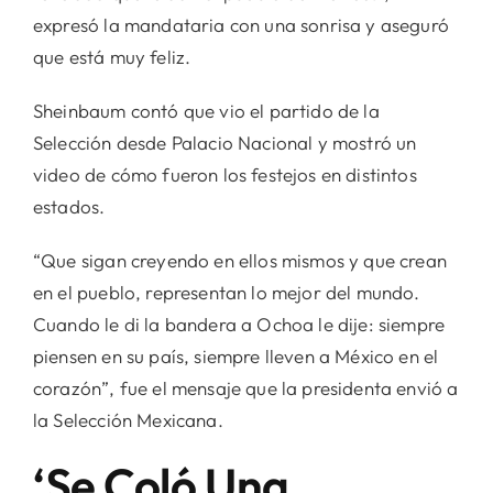
expresó la mandataria con una sonrisa y aseguró
que está muy feliz.
Sheinbaum contó que vio el partido de la
Selección desde Palacio Nacional y mostró un
video de cómo fueron los festejos en distintos
estados.
“Que sigan creyendo en ellos mismos y que crean
en el pueblo, representan lo mejor del mundo.
Cuando le di la bandera a Ochoa le dije: siempre
piensen en su país, siempre lleven a México en el
corazón”, fue el mensaje que la presidenta envió a
la Selección Mexicana.
‘Se Coló Una