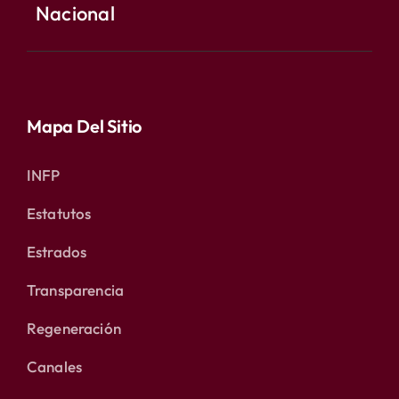
Nacional
Mapa Del Sitio
INFP
Estatutos
Estrados
Transparencia
Regeneración
Canales