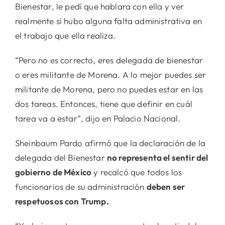
Bienestar, le pedí que hablara con ella y ver
realmente si hubo alguna falta administrativa en
el trabajo que ella realiza.
“Pero no es correcto, eres delegada de bienestar
o eres militante de Morena. A lo mejor puedes ser
militante de Morena, pero no puedes estar en las
dos tareas. Entonces, tiene que definir en cuál
tarea va a estar”, dijo en Palacio Nacional.
Sheinbaum Pardo afirmó que la declaración de la
delegada del Bienestar
no representa el sentir del
gobierno de México
y recalcó que todos los
funcionarios de su administración
deben ser
respetuosos con Trump.