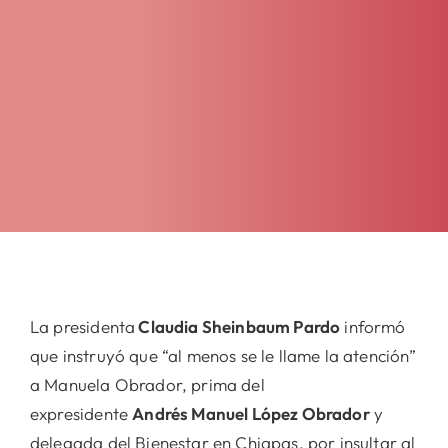
La presidenta
Claudia Sheinbaum Pardo
informó
que instruyó que “al menos se le llame la atención”
a Manuela Obrador, prima del
expresidente
Andrés Manuel López Obrador
y
delegada del Bienestar en Chiapas, por insultar al