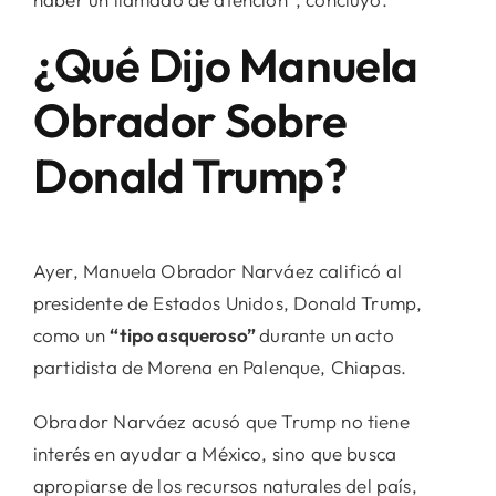
¿Qué Dijo Manuela
Obrador Sobre
Donald Trump?
Ayer, Manuela Obrador Narváez calificó al
presidente de Estados Unidos, Donald Trump,
como un
“tipo asqueroso”
durante un acto
partidista de Morena en Palenque, Chiapas.
Obrador Narváez acusó que Trump no tiene
interés en ayudar a México, sino que busca
apropiarse de los recursos naturales del país,