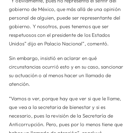
“Y obviamente, pues no representa el sentir del
gobierno de México, que más allá de una opinión
personal de alguien, puede ser representante del
gobierno. Y nosotros, pues tenemos que ser
respetuosos con el presidente de los Estados
Unidos” dijo en Palacio Nacional”, comentó.
Sin embargo, insistió en aclarar en qué
circunstancias ocurrió esto y en su caso, sancionar
su actuación o al menos hacer un llamado de
atención.
“Vamos a ver, porque hay que ver si que le llame,
que vea a la secretaria de bienestar y si es
necesario, pues la revisión de la Secretaría de
Anticorrupción. Pero, pues por lo menos tiene que
haber un llamado de atención”, concluyó.