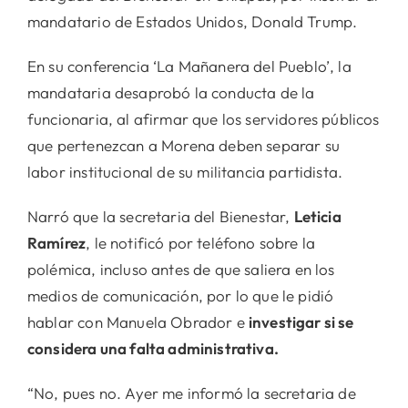
mandatario de Estados Unidos, Donald Trump.
En su conferencia ‘La Mañanera del Pueblo’, la
mandataria desaprobó la conducta de la
funcionaria, al afirmar que los servidores públicos
que pertenezcan a Morena deben separar su
labor institucional de su militancia partidista.
Narró que la secretaria del Bienestar,
Leticia
Ramírez
, le notificó por teléfono sobre la
polémica, incluso antes de que saliera en los
medios de comunicación, por lo que le pidió
hablar con Manuela Obrador e
investigar si se
considera una falta administrativa.
“No, pues no. Ayer me informó la secretaria de