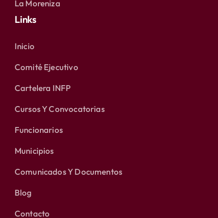
La Moreniza
Links
Inicio
Comité Ejecutivo
Cartelera INFP
Cursos Y Convocatorias
Funcionarios
Municipios
Comunicados Y Documentos
Blog
Contacto