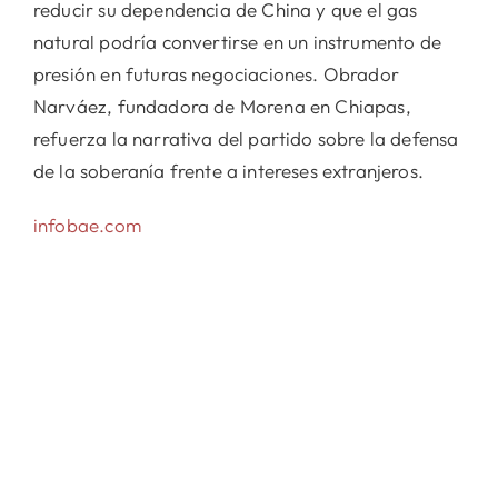
reducir su dependencia de China y que el gas
natural podría convertirse en un instrumento de
presión en futuras negociaciones. Obrador
Narváez, fundadora de Morena en Chiapas,
refuerza la narrativa del partido sobre la defensa
de la soberanía frente a intereses extranjeros.
infobae.com