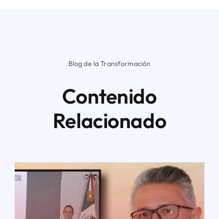
Blog de la Transformación
Contenido
Relacionado