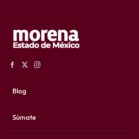
Blog
Súmate