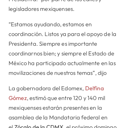
legisladores mexiquenses.
“Estamos ayudando, estamos en
coordinación. Listos ya para el apoyo de la
Presidenta. Siempre es importante
coordinarnos bien; y siempre el Estado de
México ha participado actualmente en las
movilizaciones de nuestros temas”, dijo
La gobernadora del Edomex,
Delfina
Gómez
, estimó que entre 120 y 140 mil
mexiquenses estarán presentes en la
asamblea de la Mandataria federal en
el
Zócalo de la CDMX
, el próximo domingo