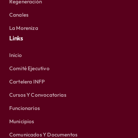
Regeneración
Canales
La Moreniza
Links
Inicio
Comité Ejecutivo
Cartelera INFP
Cursos Y Convocatorias
Funcionarios
Municipios
Comunicados Y Documentos