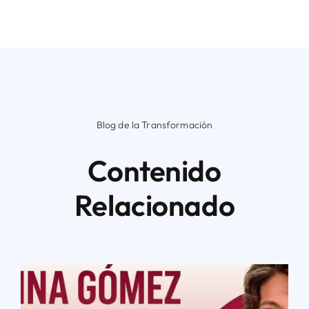
Blog de la Transformación
Contenido
Relacionado