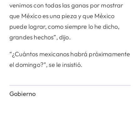
venimos con todas las ganas por mostrar
que México es una pieza y que México
puede lograr, como siempre lo he dicho,
grandes hechos”, dijo.
“¿Cuántos mexicanos habrá próximamente
el domingo?”, se le insistió.
Gobierno