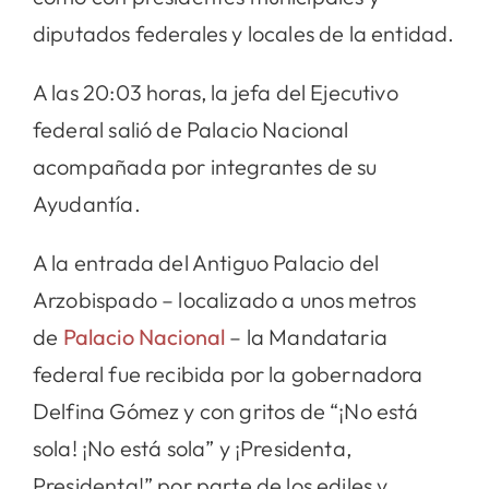
diputados federales y locales de la entidad.
A las 20:03 horas, la jefa del Ejecutivo
federal salió de Palacio Nacional
acompañada por integrantes de su
Ayudantía.
A la entrada del Antiguo Palacio del
Arzobispado – localizado a unos metros
de
Palacio Nacional
– la Mandataria
federal fue recibida por la gobernadora
Delfina Gómez y con gritos de “¡No está
sola! ¡No está sola” y ¡Presidenta,
Presidenta!” por parte de los ediles y