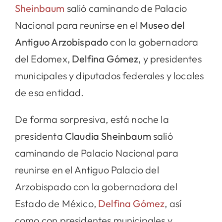
Sheinbaum
salió caminando de Palacio
Nacional para reunirse en el
Museo del
Antiguo Arzobispado
con la gobernadora
del Edomex,
Delfina Gómez
, y presidentes
municipales y diputados federales y locales
de esa entidad.
De forma sorpresiva, está noche la
presidenta
Claudia Sheinbaum
salió
caminando de Palacio Nacional para
reunirse en el Antiguo Palacio del
Arzobispado con la gobernadora del
Estado de México,
Delfina Gómez
, así
como con presidentes municipales y