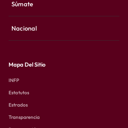
Súmate
Nacional
Mapa Del Sitio
INFP
Estatutos
Estrados
Transparencia