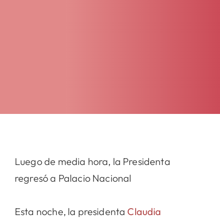
Luego de media hora, la Presidenta
regresó a Palacio Nacional
Esta noche, la presidenta
Claudia