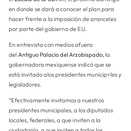
en donde se dará a conocer el plan para
hacer frente a la imposición de aranceles
por parte del gobierno de EU.
En entrevista con medios afuera
del
Antiguo Palacio del Arzobispado
, la
gobernadora mexiquense indicó que se
está invitado alos presidentes municip<les y
legisladores.
“Efectivamente invitamos a nuestros
presidentes municipales, a los diputados
locales, federales, a que inviten a la
ciudadanía, a que inviten a todos los