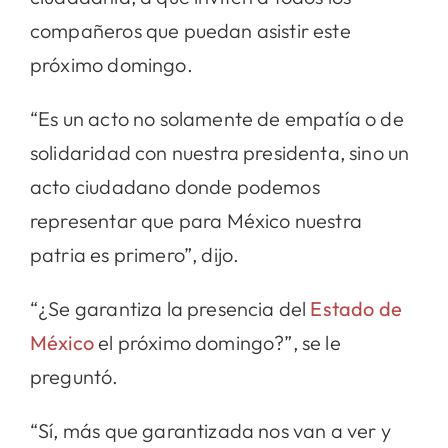
compañeros que puedan asistir este
próximo domingo.
“Es un acto no solamente de empatía o de
solidaridad con nuestra presidenta, sino un
acto ciudadano donde podemos
representar que para México nuestra
patria es primero”, dijo.
“¿Se garantiza la presencia del
Estado de
México
el próximo domingo?”, se le
preguntó.
“Sí, más que garantizada nos van a ver y