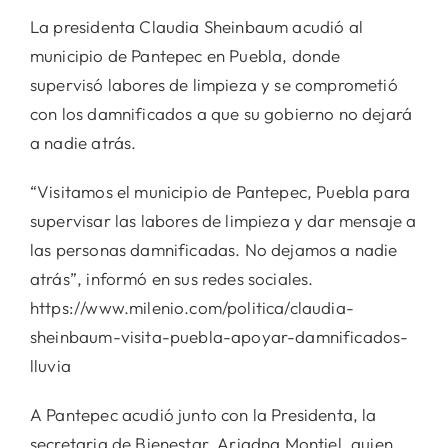
La presidenta Claudia Sheinbaum acudió al
municipio de Pantepec en Puebla, donde
supervisó labores de limpieza y se comprometió
con los damnificados a que su gobierno no dejará
a nadie atrás.
“Visitamos el municipio de Pantepec, Puebla para
supervisar las labores de limpieza y dar mensaje a
las personas damnificadas. No dejamos a nadie
atrás”, informó en sus redes sociales.
https://www.milenio.com/politica/claudia-
sheinbaum-visita-puebla-apoyar-damnificados-
lluvia
A Pantepec acudió junto con la Presidenta, la
secretaria de Bienestar, Ariadna Montiel, quien