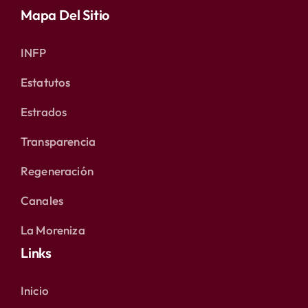
Mapa Del Sitio
INFP
Estatutos
Estrados
Transparencia
Regeneración
Canales
La Moreniza
Links
Inicio