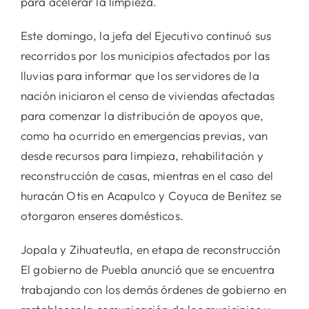
para acelerar la limpieza.
Este domingo, la jefa del Ejecutivo continuó sus
recorridos por los municipios afectados por las
lluvias para informar que los servidores de la
nación iniciaron el censo de viviendas afectadas
para comenzar la distribución de apoyos que,
como ha ocurrido en emergencias previas, van
desde recursos para limpieza, rehabilitación y
reconstrucción de casas, mientras en el caso del
huracán Otis en Acapulco y Coyuca de Benítez se
otorgaron enseres domésticos.
Jopala y Zihuateutla, en etapa de reconstrucción
El gobierno de Puebla anunció que se encuentra
trabajando con los demás órdenes de gobierno en