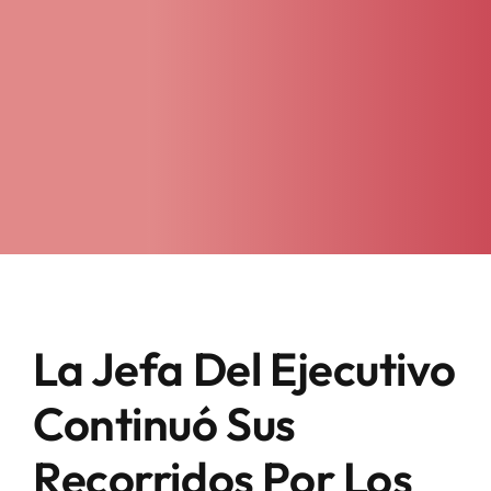
La Jefa Del Ejecutivo
Continuó Sus
Recorridos Por Los