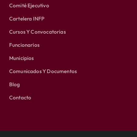
Comité Ejecutivo
Cartelera INFP
Cursos Y Convocatorias
Funcionarios
Municipios
Comunicados Y Documentos
Blog
Contacto