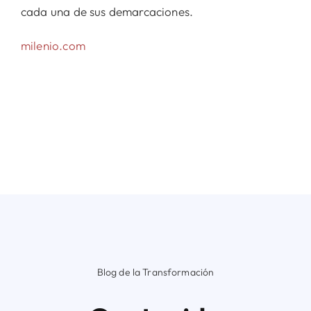
cada una de sus demarcaciones.
milenio.com
Blog de la Transformación