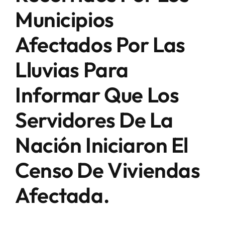
Municipios
Afectados Por Las
Lluvias Para
Informar Que Los
Servidores De La
Nación Iniciaron El
Censo De Viviendas
Afectada.