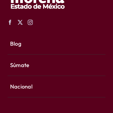
Blog
Súmate
Nacional