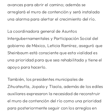
avances para abrir el camino; además se
arreglará el muro de contención y será instalada
una alarma para alertar el crecimiento del río.
La coordinadora general de Asuntos
Intergubernamentales y Participación Social del
gobierno de México, Leticia Ramírez, aseguró que
Sheinbaum está consciente que esta vialidad es
una prioridad para que sea rehabilitada y tiene el
apoyo para hacerlo.
También, los presidentes municipales de
Zihuateutla, Jopala y Tlaola, además de los ediles
auxiliares expresaron la necesidad de reconstruir
el muro de contención del río como una prioridad
para posteriormente seguir con los arreglos en