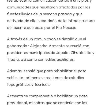
restablecer la comunicación de los municipios y
comunidades que resultaron afectadas por las
fuertes lluvias de la semana pasada y que
derivado de ello hubo daño de la infraestructura
del puente que pasa por el Río Necaxa.
A través de un comunicado se detalló que el
gobernador Alejandro Armenta se reunió con
presidentes municipales de Jopala, Zihuateutla y
Tlaola, así como con ediles auxiliares.
Además, señaló que para rehabilitar el paso
vehicular, primero se requieren de estudios
topográficos y técnicos.
Armenta se comprometió a habilitar un paso
provisional, mientras que se continúa con los