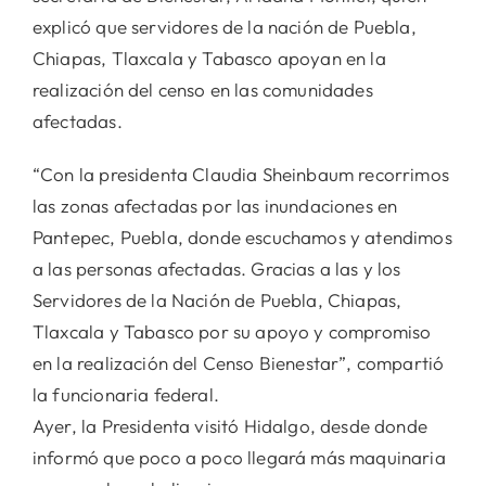
explicó que servidores de la nación de Puebla,
Chiapas, Tlaxcala y Tabasco apoyan en la
realización del censo en las comunidades
afectadas.
“Con la presidenta Claudia Sheinbaum recorrimos
las zonas afectadas por las inundaciones en
Pantepec, Puebla, donde escuchamos y atendimos
a las personas afectadas. Gracias a las y los
Servidores de la Nación de Puebla, Chiapas,
Tlaxcala y Tabasco por su apoyo y compromiso
en la realización del Censo Bienestar”, compartió
la funcionaria federal.
Ayer, la Presidenta visitó Hidalgo, desde donde
informó que poco a poco llegará más maquinaria