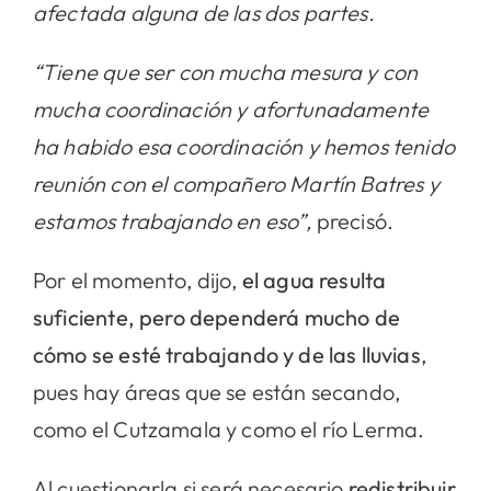
afectada alguna de las dos partes.
“Tiene que ser con mucha mesura y con
mucha coordinación y afortunadamente
ha habido esa coordinación y hemos tenido
reunión con el compañero Martín Batres y
estamos trabajando en eso”,
precisó.
Por el momento, dijo,
el agua resulta
suficiente, pero dependerá mucho de
cómo se esté trabajando y de las lluvias
,
pues hay áreas que se están secando,
como el Cutzamala y como el río Lerma.
Al cuestionarla si será necesario
redistribuir