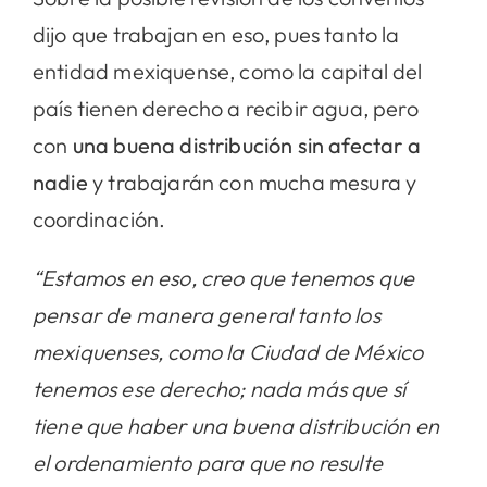
dijo que trabajan en eso, pues tanto la
entidad mexiquense, como la capital del
país tienen derecho a recibir agua, pero
con
una buena distribución sin afectar a
nadie
y trabajarán con mucha mesura y
coordinación.
“Estamos en eso, creo que tenemos que
pensar de manera general tanto los
mexiquenses, como la Ciudad de México
tenemos ese derecho; nada más que sí
tiene que haber una buena distribución en
el ordenamiento para que no resulte