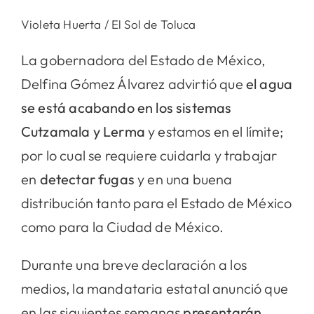
Violeta Huerta / El Sol de Toluca
La gobernadora del Estado de México,
Delfina Gómez Álvarez advirtió que
el agua
se está acabando en los sistemas
Cutzamala y Lerma
y estamos en el límite;
por lo cual se requiere cuidarla y trabajar
en
detectar fugas
y en una buena
distribución tanto para el Estado de México
como para la Ciudad de México.
Durante una breve declaración a los
medios, la mandataria estatal anunció que
en las siguientes semanas
presentarán