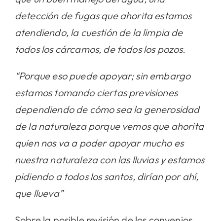
detección de fugas que ahorita estamos
atendiendo, la cuestión de la limpia de
todos los cárcamos, de todos los pozos.
“Porque eso puede apoyar; sin embargo
estamos tomando ciertas previsiones
dependiendo de cómo sea la generosidad
de la naturaleza porque vemos que ahorita
quien nos va a poder apoyar mucho es
nuestra naturaleza con las lluvias y estamos
pidiendo a todos los santos, dirían por ahí,
que llueva”
Sobre la posible revisión de los convenios