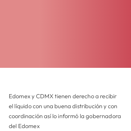
Edomex y CDMX tienen derecho a recibir
el líquido con una buena distribución y con
coordinación así lo informó la gobernadora
del Edomex