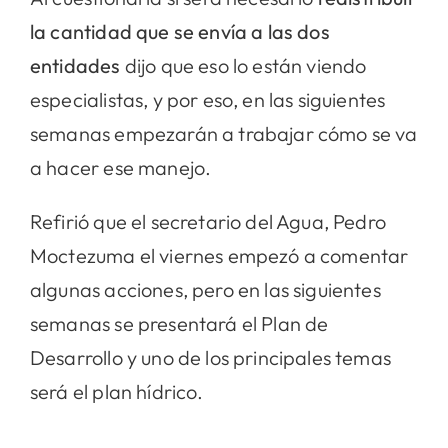
la cantidad que se envía a las dos
entidades
dijo que eso lo están viendo
especialistas, y por eso, en las siguientes
semanas empezarán a trabajar cómo se va
a hacer ese manejo.
Refirió que el secretario del Agua, Pedro
Moctezuma el viernes empezó a comentar
algunas acciones, pero en las siguientes
semanas se presentará el Plan de
Desarrollo y uno de los principales temas
será el plan hídrico.