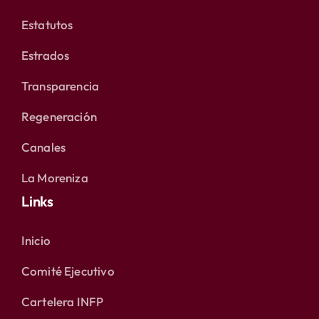
Estatutos
Estrados
Transparencia
Regeneración
Canales
La Moreniza
Links
Inicio
Comité Ejecutivo
Cartelera INFP