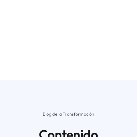
Blog de la Transformación
Contenido