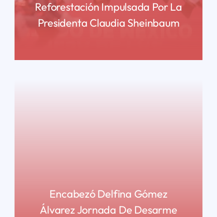
Reforestación Impulsada Por La
Presidenta Claudia Sheinbaum
READ MORE
Encabezó Delfina Gómez
Álvarez Jornada De Desarme