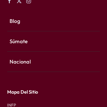
Blog
Súmate
Nacional
Mapa Del Sitio
INFP