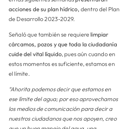
acciones de su plan hídrico,
dentro del Plan
de Desarrollo 2023-2029.
Señaló que también se requiere
limpiar
cárcamos, pozos y que toda la ciudadanía
cuide del vital líquido
, pues aún cuando en
estos momentos es suficiente, estamos en
el límite.
“Ahorita podemos decir que estamos en
ese límite del agua; por eso aprovechamos
los medios de comunicación para decir a
nuestros ciudadanos que nos apoyen, creo
que un buen manejo del agua, una