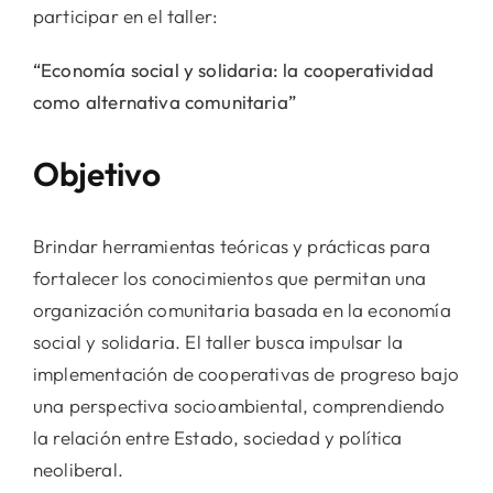
participar en el taller:
“Economía social y solidaria: la cooperatividad
como alternativa comunitaria”
Objetivo
Brindar herramientas teóricas y prácticas para
fortalecer los conocimientos que permitan una
organización comunitaria basada en la economía
social y solidaria. El taller busca impulsar la
implementación de cooperativas de progreso bajo
una perspectiva socioambiental, comprendiendo
la relación entre Estado, sociedad y política
neoliberal.