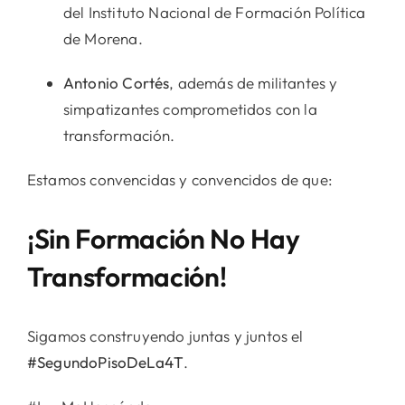
del Instituto Nacional de Formación Política
de Morena.
Antonio Cortés
, además de militantes y
simpatizantes comprometidos con la
transformación.
Estamos convencidas y convencidos de que:
¡Sin Formación No Hay
Transformación!
Sigamos construyendo juntas y juntos el
#SegundoPisoDeLa4T
.