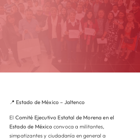
📍
Estado de México – Jaltenco
El
Comité Ejecutivo Estatal de Morena en el
Estado de México
convoca a militantes,
simpatizantes y ciudadanía en general a