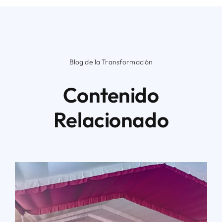
Blog de la Transformación
Contenido
Relacionado