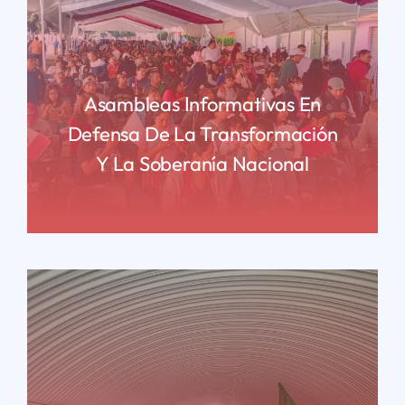
Asambleas Informativas En
Defensa De La Transformación
Y La Soberanía Nacional
READ MORE