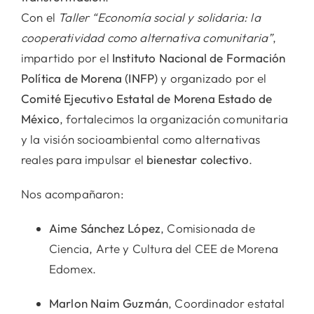
Con el
Taller “Economía social y solidaria: la
cooperatividad como alternativa comunitaria”
,
impartido por el
Instituto Nacional de Formación
Política de Morena (INFP)
y organizado por el
Comité Ejecutivo Estatal de Morena Estado de
México
, fortalecimos la organización comunitaria
y la visión socioambiental como alternativas
reales para impulsar el
bienestar colectivo
.
Nos acompañaron:
Aime Sánchez López
, Comisionada de
Ciencia, Arte y Cultura del CEE de Morena
Edomex.
Marlon Naim Guzmán
, Coordinador estatal