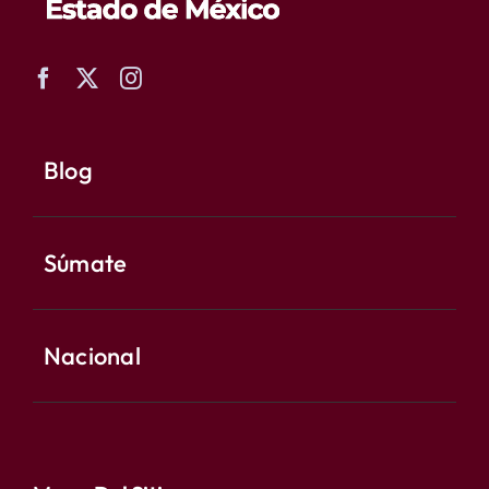
Blog
Súmate
Nacional