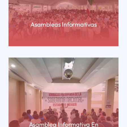
Asambleas Informativas
READ MORE
Asamblea Informativa En