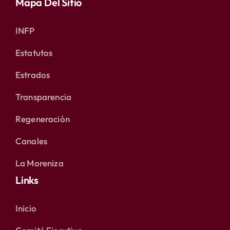
Mapa Del Sitio
INFP
Estatutos
Estrados
Transparencia
Regeneración
Canales
La Moreniza
Links
Inicio