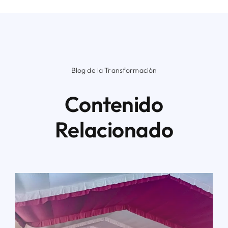
Blog de la Transformación
Contenido
Relacionado