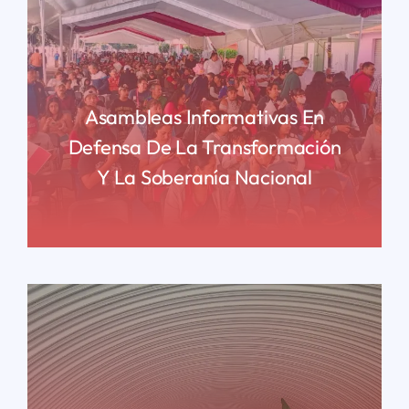
Asambleas Informativas En
Defensa De La Transformación
Y La Soberanía Nacional
READ MORE