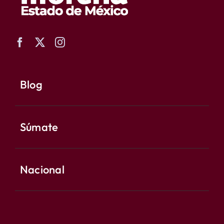
Blog
Súmate
Nacional