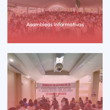
Asambleas Informativas
READ MORE