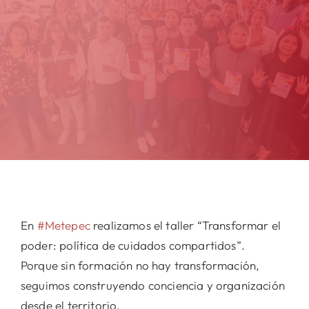
En
#Metepec
realizamos el taller “Transformar el
poder: política de cuidados compartidos”.
Porque sin formación no hay transformación,
seguimos construyendo conciencia y organización
desde el territorio.