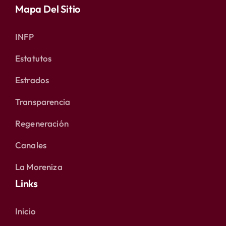
Mapa Del Sitio
INFP
Estatutos
Estrados
Transparencia
Regeneración
Canales
La Moreniza
Links
Inicio