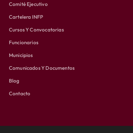
Comité Ejecutivo
Cartelera INFP
Cursos Y Convocatorias
Funcionarios
Municipios
Comunicados Y Documentos
Blog
Contacto