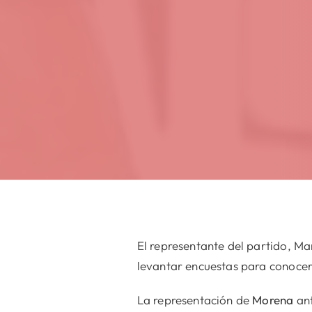
El representante del partido, Ma
levantar encuestas para conocer 
La representación de
Morena
ant