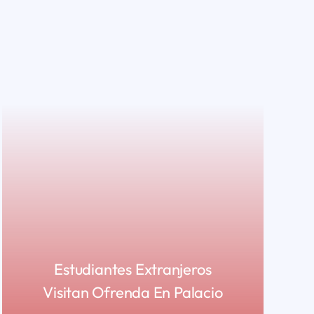
Estudiantes Extranjeros
Visitan Ofrenda En Palacio