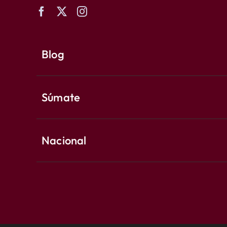
Blog
Súmate
Nacional