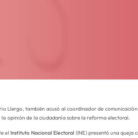
rio Llergo, también acusó al coordinador de comunicación 
la opinión de la ciudadanía sobre la reforma electoral.
e el
Instituto Nacional Electoral
(INE) presentó una queja c