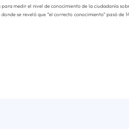
para medir el nivel de conocimiento de la ciudadanía sobr
n donde se reveló que “el correcto conocimiento” pasó de 