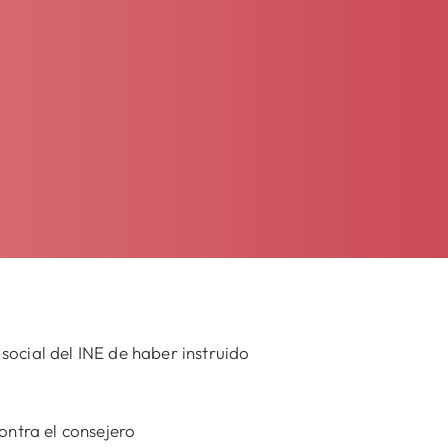
social del INE de haber instruido
ontra el consejero