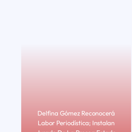
Delfina Gómez Reconocerá
Labor Periodística; Instalan