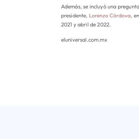
Además, se incluyó una pregunta 
presidente,
Lorenzo Córdova
, e
2021 y abril de 2022.
eluniversal.com.mx