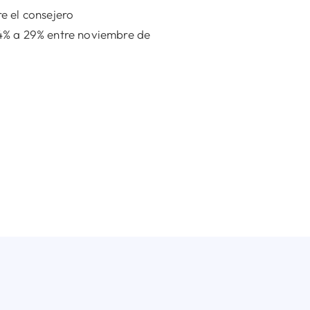
e el consejero
14% a 29% entre noviembre de