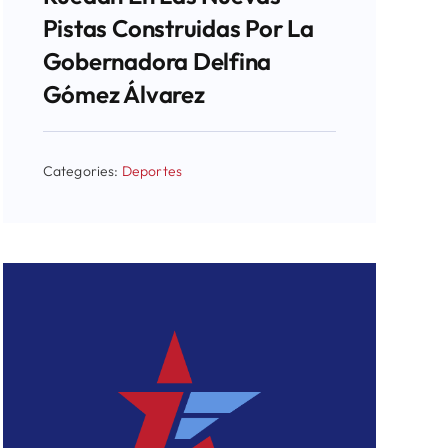
Pistas Construidas Por La
Gobernadora Delfina
Gómez Álvarez
Categories:
Deportes