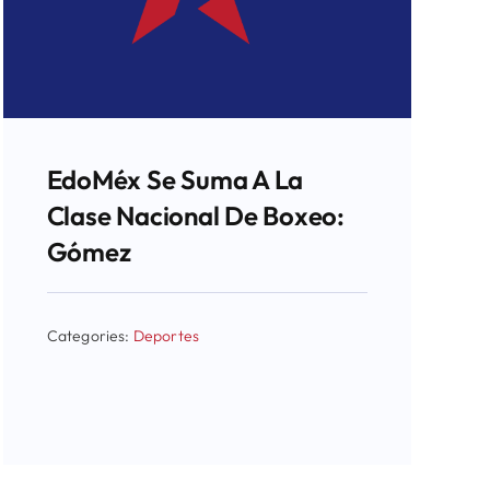
EdoMéx Se Suma A La
Clase Nacional De Boxeo:
Gómez
Categories:
Deportes