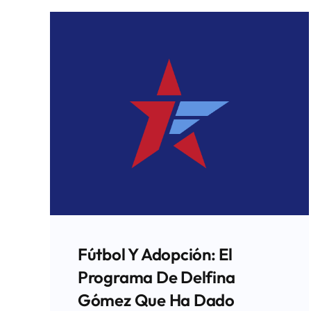
Fútbol Y Adopción: El
Programa De Delfina
Gómez Que Ha Dado