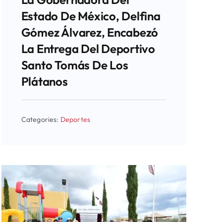
Estado De México, Delfina
Gómez Álvarez, Encabezó
La Entrega Del Deportivo
Santo Tomás De Los
Plátanos
Categories:
Deportes