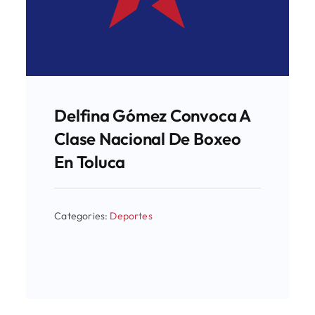
Delfina Gómez Convoca A
Clase Nacional De Boxeo
En Toluca
Categories:
Deportes