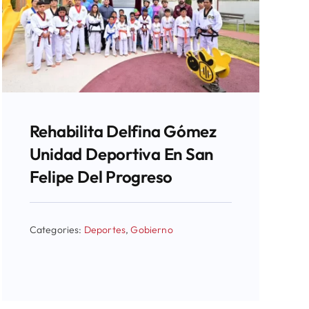
Rehabilita Delfina Gómez
Unidad Deportiva En San
Felipe Del Progreso
Categories:
Deportes
,
Gobierno