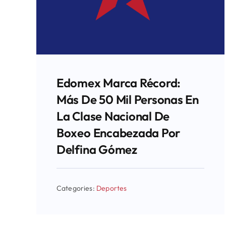
Edomex Marca Récord:
Más De 50 Mil Personas En
La Clase Nacional De
Boxeo Encabezada Por
Delfina Gómez
Categories:
Deportes