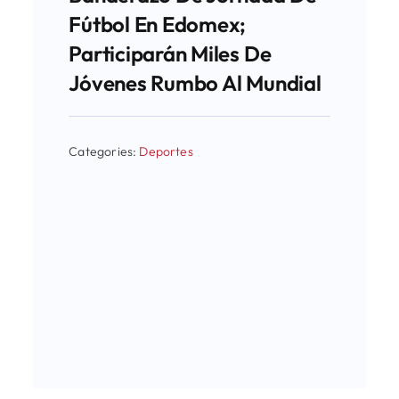
Fútbol En Edomex;
Participarán Miles De
Jóvenes Rumbo Al Mundial
Categories:
Deportes