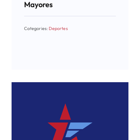
Mayores
Categories:
Deportes