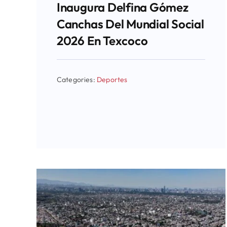
Inaugura Delfina Gómez
Canchas Del Mundial Social
2026 En Texcoco
Categories:
Deportes