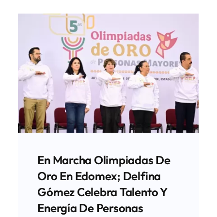
En Marcha Olimpiadas De
Oro En Edomex; Delfina
Gómez Celebra Talento Y
Energía De Personas