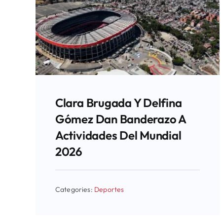
Clara Brugada Y Delfina
Gómez Dan Banderazo A
Actividades Del Mundial
2026
Categories:
Deportes