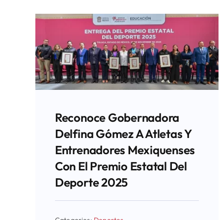
Reconoce Gobernadora
Delfina Gómez A Atletas Y
Entrenadores Mexiquenses
Con El Premio Estatal Del
Deporte 2025
Categories:
Deportes