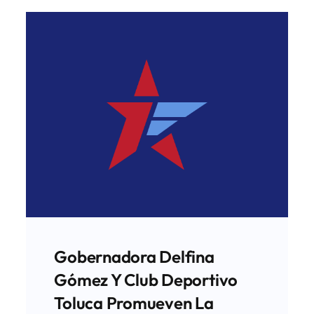
Gobernadora Delfina
Gómez Y Club Deportivo
Toluca Promueven La