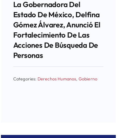
La Gobernadora Del
Estado De México, Delfina
Gómez Álvarez, Anunció El
Fortalecimiento De Las
Acciones De Búsqueda De
Personas
Categories:
Derechos Humanos
,
Gobierno