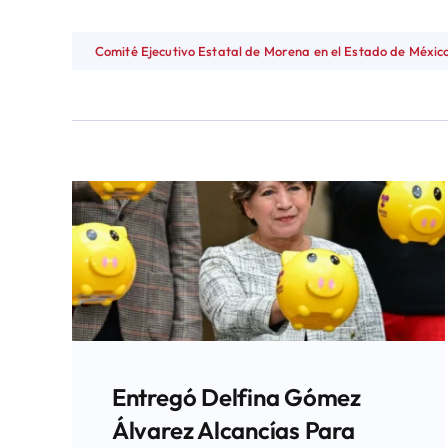
Comité Ejecutivo Estatal de Morena en el Estado de Méxic
Entregó Delfina Gómez
Álvarez Alcancías Para