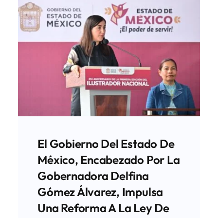
El Gobierno Del Estado De
México, Encabezado Por La
Gobernadora Delfina
Gómez Álvarez, Impulsa
Una Reforma A La Ley De