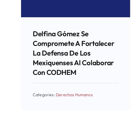
Delfina Gómez Se
Compromete A Fortalecer
La Defensa De Los
Mexiquenses Al Colaborar
Con CODHEM
Categories:
Derechos Humanos