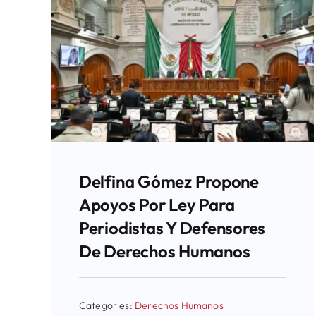
Delfina Gómez Propone
Apoyos Por Ley Para
Periodistas Y Defensores
De Derechos Humanos
Categories:
Derechos Humanos