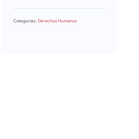
Categories:
Derechos Humanos