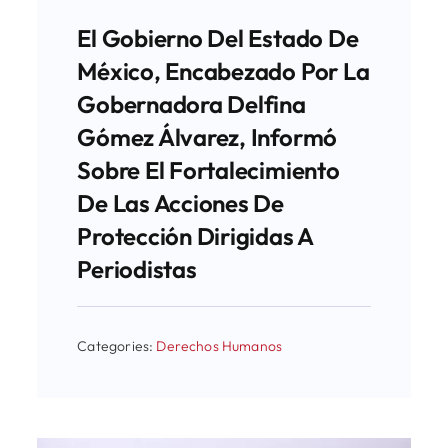
El Gobierno Del Estado De
México, Encabezado Por La
Gobernadora Delfina
Gómez Álvarez, Informó
Sobre El Fortalecimiento
De Las Acciones De
Protección Dirigidas A
Periodistas
Categories:
Derechos Humanos