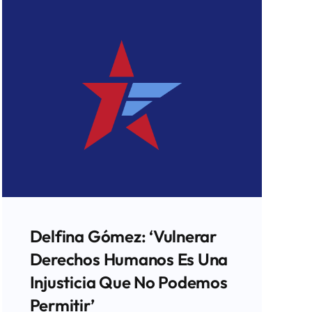
Delfina Gómez: ‘Vulnerar
Derechos Humanos Es Una
Injusticia Que No Podemos
Permitir’