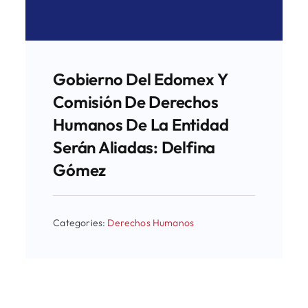
Gobierno Del Edomex Y
Comisión De Derechos
Humanos De La Entidad
Serán Aliadas: Delfina
Gómez
Categories:
Derechos Humanos