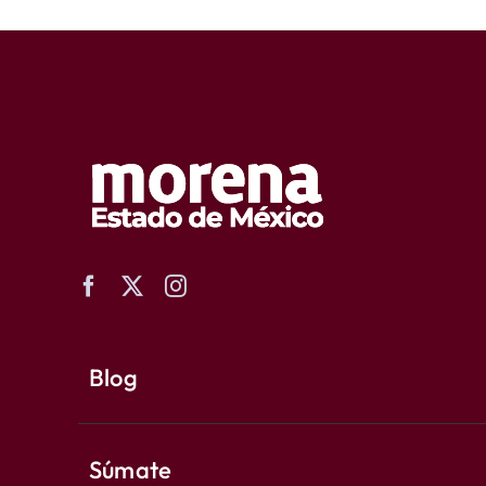
Blog
Súmate