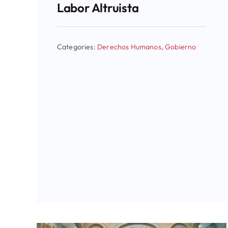
Labor Altruista
Categories:
Derechos Humanos
,
Gobierno